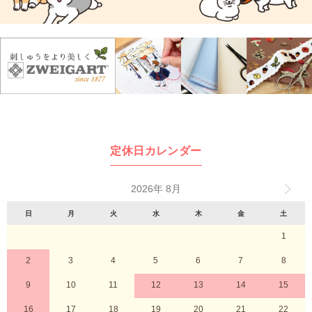
定休日カレンダー
2026年 8月
日
月
火
水
木
金
土
1
2
3
4
5
6
7
8
9
10
11
12
13
14
15
16
17
18
19
20
21
22