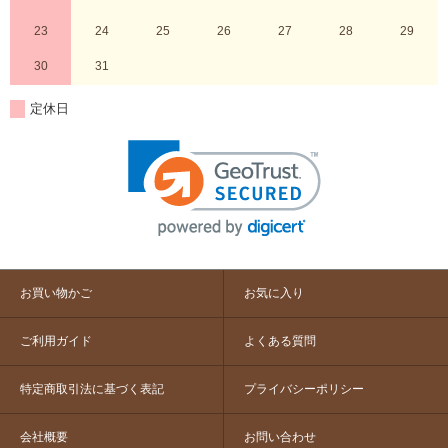
23
24
25
26
27
28
29
30
31
定休日
お買い物かご
お気に入り
ご利用ガイド
よくある質問
特定商取引法に基づく表記
プライバシーポリシー
会社概要
お問い合わせ