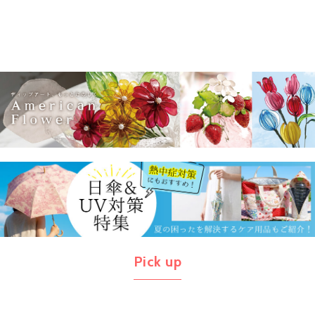
Pick up