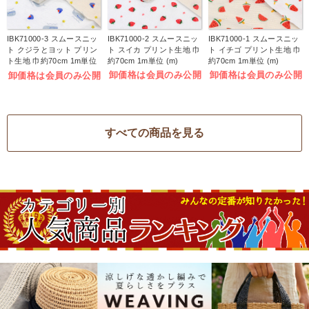
IBK71000-3 スムースニッ
IBK71000-2 スムースニッ
IBK71000-1 スムースニッ
ト クジラとヨット プリン
ト スイカ プリント生地 巾
ト イチゴ プリント生地 巾
ト生地 巾約70cm 1m単位
約70cm 1m単位 (m)
約70cm 1m単位 (m)
(m)
卸価格は会員のみ公開
卸価格は会員のみ公開
卸価格は会員のみ公開
すべての商品を見る