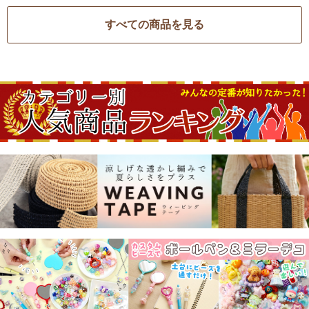
すべての商品を見る