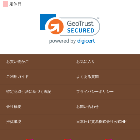
定休日
お買い物かご
お気に入り
ご利用ガイド
よくある質問
特定商取引法に基づく表記
プライバシーポリシー
会社概要
お問い合わせ
推奨環境
日本紐釦貿易株式会社公式HP