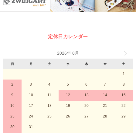
定休日カレンダー
2026年 8月
日
月
火
水
木
金
土
1
2
3
4
5
6
7
8
9
10
11
12
13
14
15
16
17
18
19
20
21
22
23
24
25
26
27
28
29
30
31