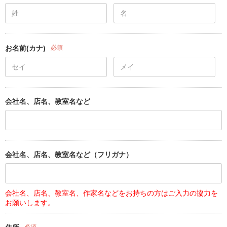
お名前(カナ)
必須
会社名、店名、教室名など
会社名、店名、教室名など（フリガナ）
会社名、店名、教室名、作家名などをお持ちの方はご入力の協力を
お願いします。