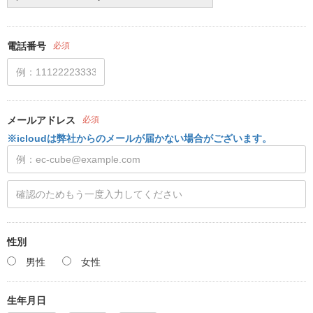
電話番号
必須
メールアドレス
必須
※icloudは弊社からのメールが届かない場合がございます。
性別
男性
女性
生年月日