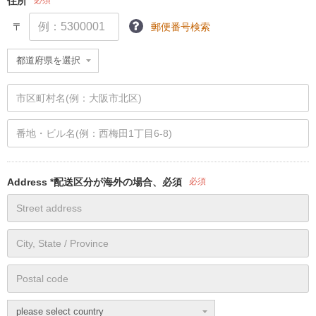
住所
必須
〒
郵便番号検索
Address *配送区分が海外の場合、必須
必須