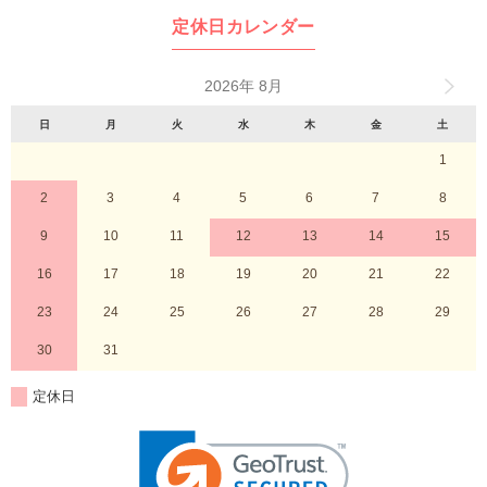
定休日カレンダー
2026年 8月
日
月
火
水
木
金
土
1
2
3
4
5
6
7
8
9
10
11
12
13
14
15
16
17
18
19
20
21
22
23
24
25
26
27
28
29
30
31
定休日