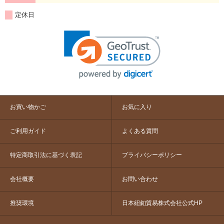
定休日
お買い物かご
お気に入り
ご利用ガイド
よくある質問
特定商取引法に基づく表記
プライバシーポリシー
会社概要
お問い合わせ
推奨環境
日本紐釦貿易株式会社公式HP