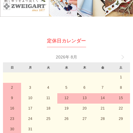
定休日カレンダー
2026年 8月
日
月
火
水
木
金
土
1
2
3
4
5
6
7
8
9
10
11
12
13
14
15
16
17
18
19
20
21
22
23
24
25
26
27
28
29
30
31