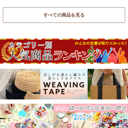
すべての商品を見る