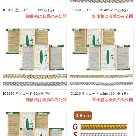
IC3130 黒ラメコード 30m巻 (巻)
IC1250 ラメコード φ5mm 20m巻 (巻)
卸価格は会員のみ公開
卸価格は会員のみ公開
IC1230 ラメコード 30m巻 (巻)
IC1220 ラメコード φ2mm 30m巻 (巻)
卸価格は会員のみ公開
卸価格は会員のみ公開