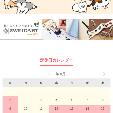
定休日カレンダー
2026年 8月
日
月
火
水
木
金
土
1
2
3
4
5
6
7
8
9
10
11
12
13
14
15