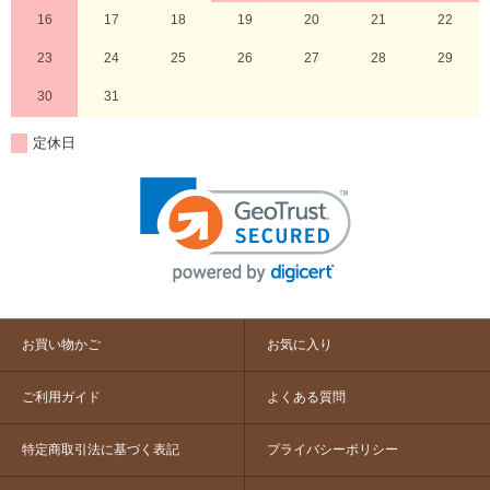
16
17
18
19
20
21
22
23
24
25
26
27
28
29
30
31
定休日
お買い物かご
お気に入り
ご利用ガイド
よくある質問
特定商取引法に基づく表記
プライバシーポリシー