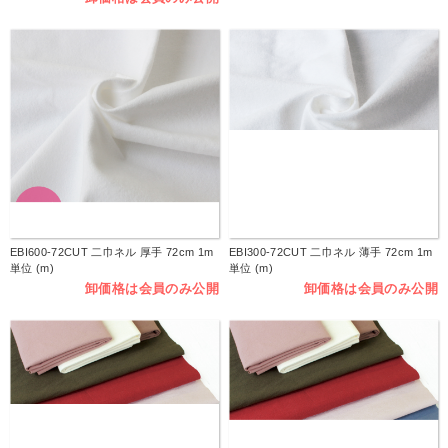
EBI600-72CUT 二巾ネル 厚手 72cm 1m
EBI300-72CUT 二巾ネル 薄手 72cm 1m
単位 (m)
単位 (m)
卸価格は会員のみ公開
卸価格は会員のみ公開