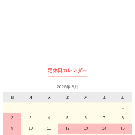
定休日カレンダー
2026年 8月
日
月
火
水
木
金
土
1
2
3
4
5
6
7
8
9
10
11
12
13
14
15