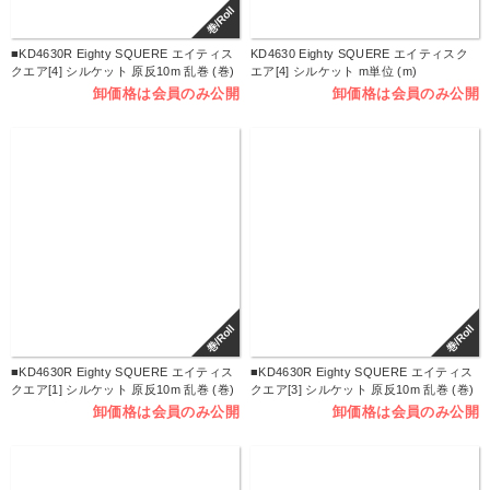
巻/Roll
■KD4630R Eighty SQUERE エイティス
KD4630 Eighty SQUERE エイティスク
クエア[4] シルケット 原反10m 乱巻 (巻)
エア[4] シルケット m単位 (m)
卸価格は会員のみ公開
卸価格は会員のみ公開
巻/Roll
巻/Roll
■KD4630R Eighty SQUERE エイティス
■KD4630R Eighty SQUERE エイティス
クエア[1] シルケット 原反10m 乱巻 (巻)
クエア[3] シルケット 原反10m 乱巻 (巻)
卸価格は会員のみ公開
卸価格は会員のみ公開