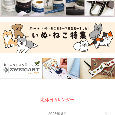
定休日カレンダー
2026年 8月