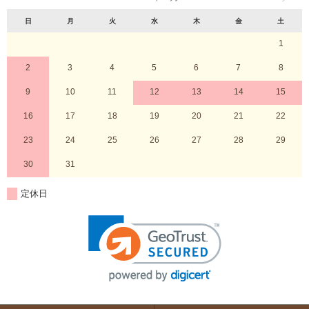
日
月
火
水
木
金
土
1
2
3
4
5
6
7
8
9
10
11
12
13
14
15
16
17
18
19
20
21
22
23
24
25
26
27
28
29
30
31
定休日