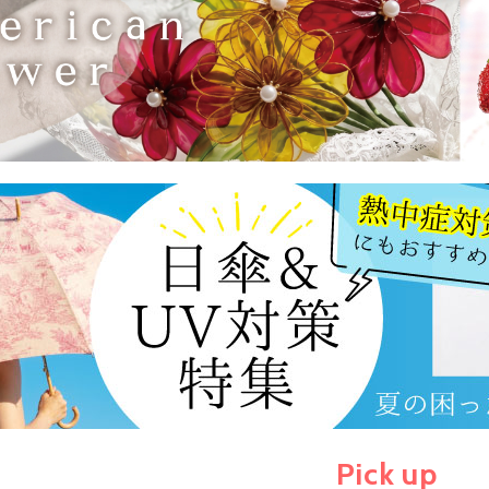
Pick up