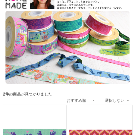
2件
の商品が見つかりました