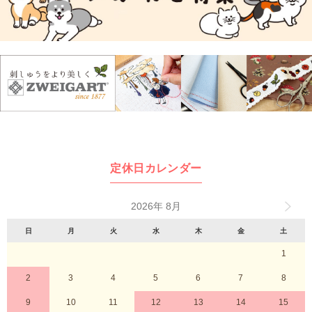
定休日カレンダー
2026年 8月
日
月
火
水
木
金
土
1
2
3
4
5
6
7
8
9
10
11
12
13
14
15