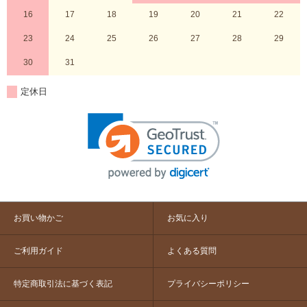
16
17
18
19
20
21
22
23
24
25
26
27
28
29
30
31
定休日
お買い物かご
お気に入り
ご利用ガイド
よくある質問
特定商取引法に基づく表記
プライバシーポリシー