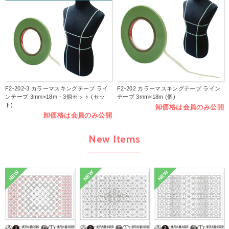
F2-202-3 カラーマスキングテープ ライ
F2-202 カラーマスキングテープ ライン
ンテープ 3mm×18m・3個セット (セッ
テープ 3mm×18m (個)
ト)
卸価格は会員のみ公開
卸価格は会員のみ公開
New Items
NEW
NEW
NEW