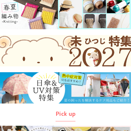
Pick up