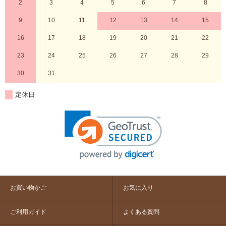
2
3
4
5
6
7
8
9
10
11
12
13
14
15
16
17
18
19
20
21
22
23
24
25
26
27
28
29
30
31
定休日
お買い物かご
お気に入り
ご利用ガイド
よくある質問