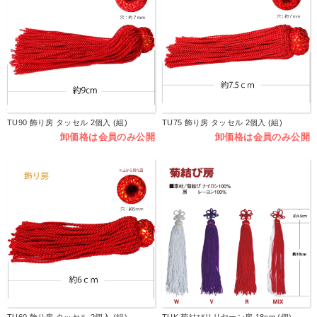
TU90 飾り房 タッセル 2個入 (組)
TU75 飾り房 タッセル 2個入 (組)
卸価格は会員のみ公開
卸価格は会員のみ公開