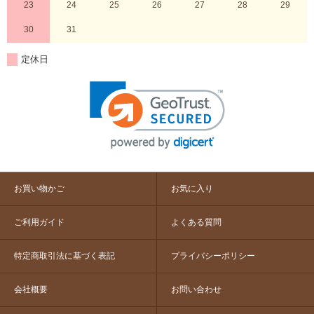
23
24
25
26
27
28
29
30
31
定休日
お買い物かご
お気に入り
ご利用ガイド
よくある質問
特定商取引法に基づく表記
プライバシーポリシー
会社概要
お問い合わせ