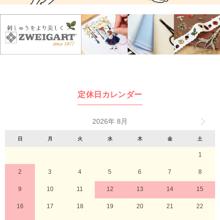
定休日カレンダー
2026年 8月
日
月
火
水
木
金
土
1
2
3
4
5
6
7
8
9
10
11
12
13
14
15
16
17
18
19
20
21
22