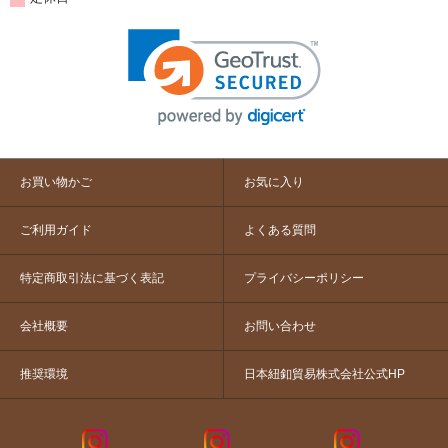
お買い物かご
お気に入り
ご利用ガイド
よくある質問
特定商取引法に基づく表記
プライバシーポリシー
会社概要
お問い合わせ
推奨環境
日本紐釦貿易株式会社公式HP