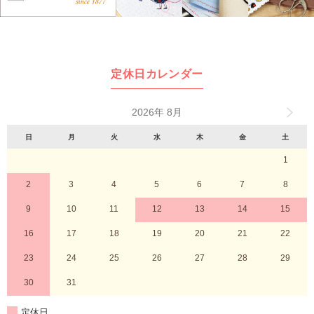
定休日カレンダー
2026年 8月
日
月
火
水
木
金
土
1
2
3
4
5
6
7
8
9
10
11
12
13
14
15
16
17
18
19
20
21
22
23
24
25
26
27
28
29
30
31
定休日