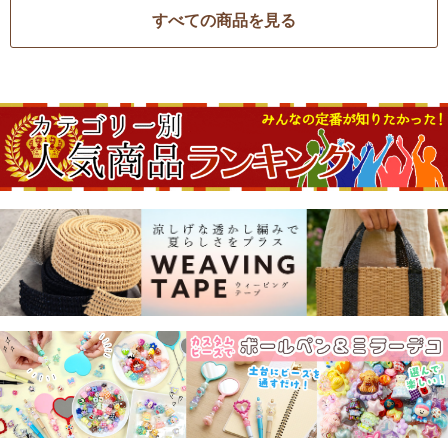
すべての商品を見る