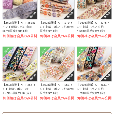
巻/Roll
巻/Roll
巻/Roll
【2608新柄】KF-R45781
【2608新柄】KF-R279 イ
【2608新柄】KF-R275 イ
インド刺繍リボン 巾約
ンド刺繍リボン 巾約2cm×
ンド刺繍リボン 巾約
5cm×原反約9m (巻)
原反約9m (巻)
4.5cm×原反約9m (巻)
卸価格は会員のみ公開
卸価格は会員のみ公開
卸価格は会員のみ公開
NEW
NEW
NEW
巻/Roll
巻/Roll
巻/Roll
【2608新柄】KF-R258 イ
【2608新柄】KF-R251 イ
【2608新柄】KF-R131 イ
ンド刺繍リボン 巾約
ンド刺繍リボン 巾約6cm×
ンド刺繍リボン 巾約
4.7cm×原反約9m (巻)
原反約9m (巻)
3.7cm×原反約9m (巻)
卸価格は会員のみ公開
卸価格は会員のみ公開
卸価格は会員のみ公開