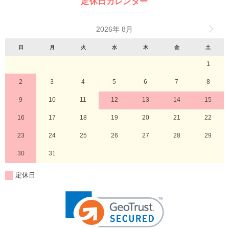
定休日カレンダー
2026年 8月
日
月
火
水
木
金
土
1
2
3
4
5
6
7
8
9
10
11
12
13
14
15
16
17
18
19
20
21
22
23
24
25
26
27
28
29
30
31
定休日