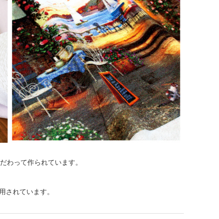
こだわって作られています。
用されています。