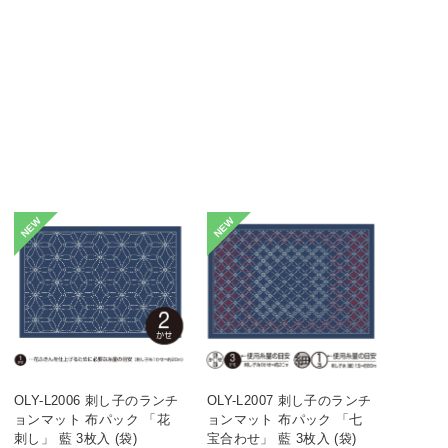
NEW
NEW
OLY-L2006 刺し子のランチ
OLY-L2007 刺し子のランチ
ョンマット 布パック 「花
ョンマット 布パック 「七
刺し」 藍 3枚入 (袋)
宝合わせ」 藍 3枚入 (袋)