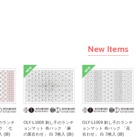
New Items
NEW
NEW
し子のランチ
OLY-L1008 刺し子のランチ
OLY-L1009 刺し子のランチ
ク 「七
ョンマット 布パック 「麻
ョンマット 布パック 「花
 (袋)
の葉合わせ」 白 3枚入 (袋)
合わせ」 白 3枚入 (袋)