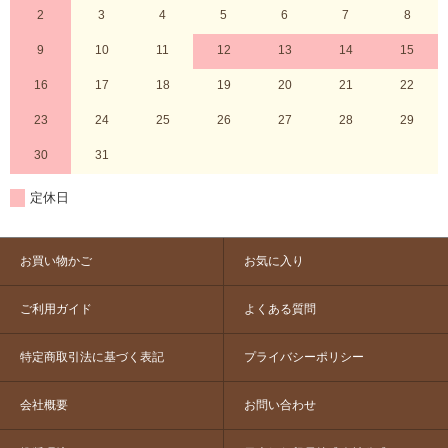
2
3
4
5
6
7
8
9
10
11
12
13
14
15
16
17
18
19
20
21
22
23
24
25
26
27
28
29
30
31
定休日
お買い物かご
お気に入り
ご利用ガイド
よくある質問
特定商取引法に基づく表記
プライバシーポリシー
会社概要
お問い合わせ