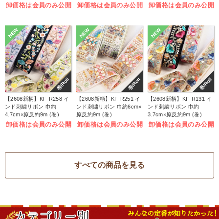
卸価格は会員のみ公開
卸価格は会員のみ公開
卸価格は会員のみ公開
NEW
NEW
NEW
巻/Roll
巻/Roll
巻/Roll
【2608新柄】KF-R258 イ
【2608新柄】KF-R251 イ
【2608新柄】KF-R131 イ
ンド刺繍リボン 巾約
ンド刺繍リボン 巾約6cm×
ンド刺繍リボン 巾約
4.7cm×原反約9m (巻)
原反約9m (巻)
3.7cm×原反約9m (巻)
卸価格は会員のみ公開
卸価格は会員のみ公開
卸価格は会員のみ公開
すべての商品を見る