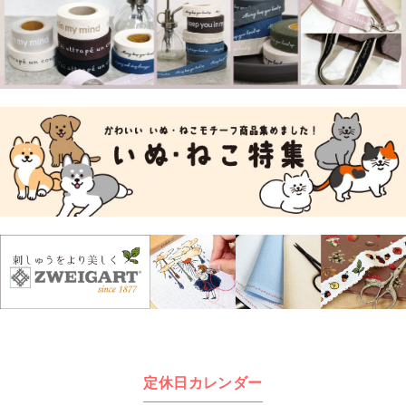
定休日カレンダー