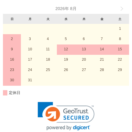
2026年 8月
日
月
火
水
木
金
土
1
2
3
4
5
6
7
8
9
10
11
12
13
14
15
16
17
18
19
20
21
22
23
24
25
26
27
28
29
30
31
定休日