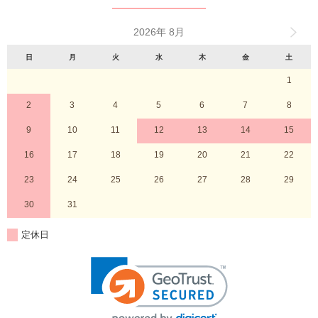
2026年 8月
日
月
火
水
木
金
土
1
2
3
4
5
6
7
8
9
10
11
12
13
14
15
16
17
18
19
20
21
22
23
24
25
26
27
28
29
30
31
定休日