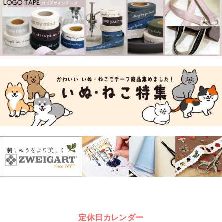
定休日カレンダー