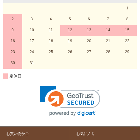
1
2
3
4
5
6
7
8
9
10
11
12
13
14
15
16
17
18
19
20
21
22
23
24
25
26
27
28
29
30
31
定休日
お買い物かご
お気に入り