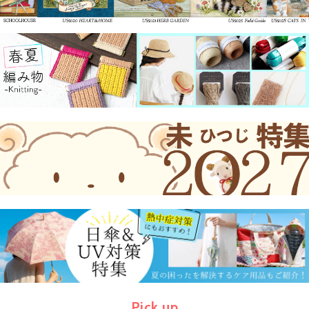
Pick up