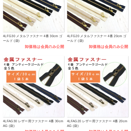
4LFG30 メタルファスナー 4番 30cm ゴ
4LFG20 メタルファスナー 4番 20cm ゴ
ールド (袋)
ールド (袋)
卸価格は会員のみ公開
卸価格は会員のみ公開
4LFAG30 レザー用ファスナー 4番 30cm
4LFAG20 レザー用ファスナー 4番 20cm
AG (袋)
AG (袋)