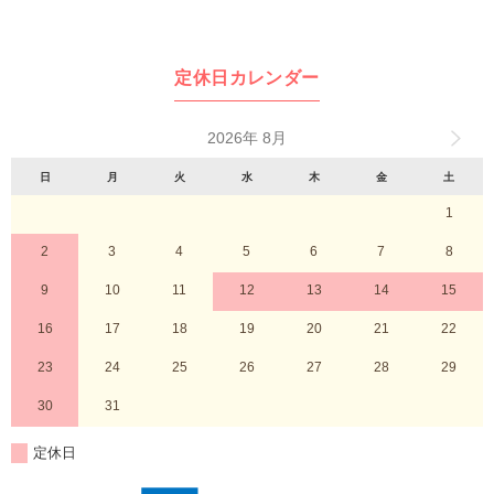
定休日カレンダー
2026年 8月
日
月
火
水
木
金
土
1
2
3
4
5
6
7
8
9
10
11
12
13
14
15
16
17
18
19
20
21
22
23
24
25
26
27
28
29
30
31
定休日