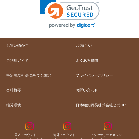
お買い物かご
お気に入り
ご利用ガイド
よくある質問
特定商取引法に基づく表記
プライバシーポリシー
会社概要
お問い合わせ
推奨環境
日本紐釦貿易株式会社公式HP
国内アカウント
海外アカウント
アクセサリーアカウント