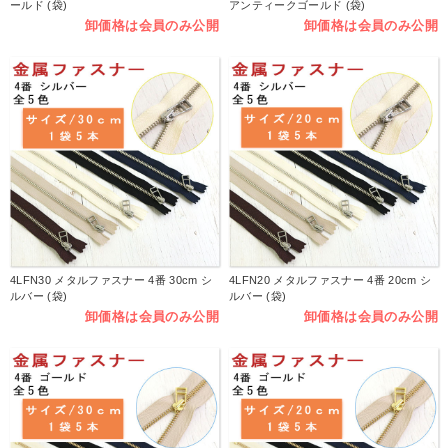
ールド (袋)
アンティークゴールド (袋)
卸価格は会員のみ公開
卸価格は会員のみ公開
4LFN30 メタルファスナー 4番 30cm シ
4LFN20 メタルファスナー 4番 20cm シ
ルバー (袋)
ルバー (袋)
卸価格は会員のみ公開
卸価格は会員のみ公開