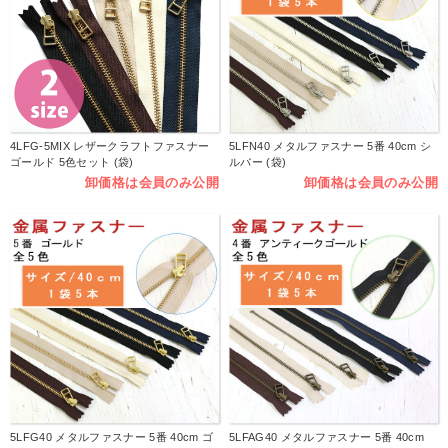
4LFG-5MIX レザークラフトファスナー
5LFN40 メタルファスナー 5番 40cm シ
ゴールド 5色セット (袋)
ルバー (袋)
卸価格は会員のみ公開
卸価格は会員のみ公開
5LFG40 メタルファスナー 5番 40cm ゴ
5LFAG40 メタルファスナー 5番 40cm