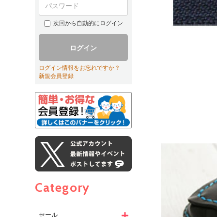
次回から自動的にログイン
ログイン
ログイン情報をお忘れですか？
新規会員登録
Category
セール