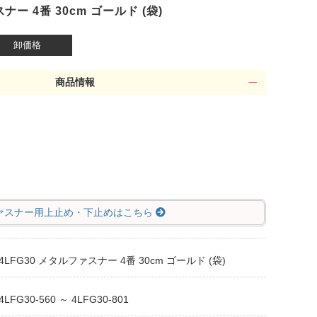
ナー 4番 30cm ゴールド (袋)
卸価格
商品情報
ァスナー用上止め・下止めはこちら
4LFG30 メタルファスナー 4番 30cm ゴールド (袋)
4LFG30-560 ～ 4LFG30-801