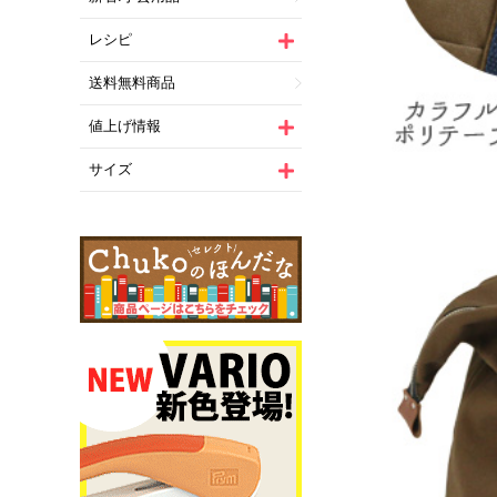
レシピ
送料無料商品
値上げ情報
サイズ