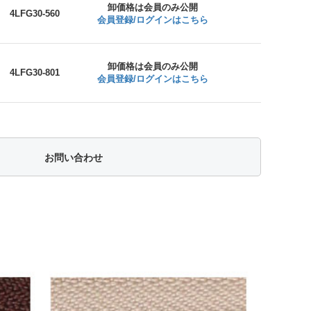
卸価格は会員のみ公開
4LFG30-560
会員登録/ログインはこちら
卸価格は会員のみ公開
4LFG30-801
会員登録/ログインはこちら
お問い合わせ