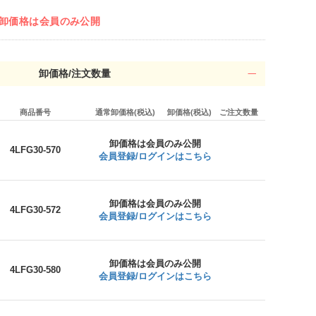
卸価格は会員のみ公開
卸価格/注文数量
商品番号
通常卸価格(税込)
卸価格(税込)
ご注文数量
卸価格は会員のみ公開
4LFG30-570
会員登録/ログインはこちら
卸価格は会員のみ公開
4LFG30-572
会員登録/ログインはこちら
卸価格は会員のみ公開
4LFG30-580
会員登録/ログインはこちら