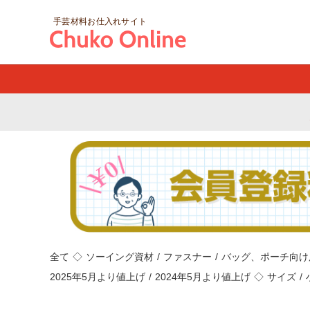
手芸材料お仕入れサイト
全て
◇
ソーイング資材
/
ファスナー
/
バッグ、ポーチ向け
2025年5月より値上げ
/
2024年5月より値上げ
◇
サイズ
/