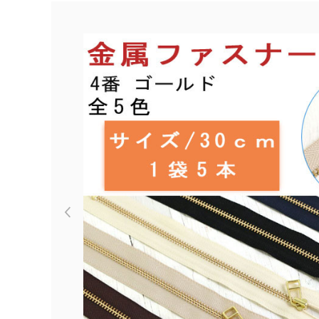
Previous