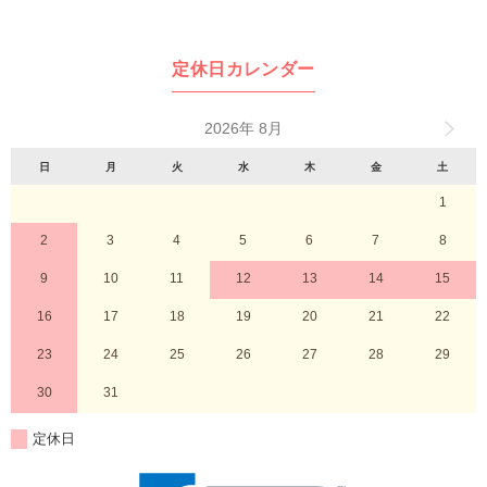
定休日カレンダー
2026年 8月
日
月
火
水
木
金
土
1
2
3
4
5
6
7
8
9
10
11
12
13
14
15
16
17
18
19
20
21
22
23
24
25
26
27
28
29
30
31
定休日