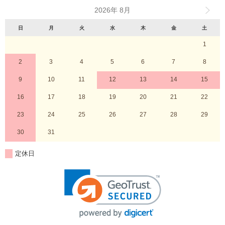
2026年 8月
日
月
火
水
木
金
土
1
2
3
4
5
6
7
8
9
10
11
12
13
14
15
16
17
18
19
20
21
22
23
24
25
26
27
28
29
30
31
定休日