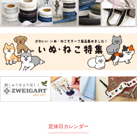
定休日カレンダー