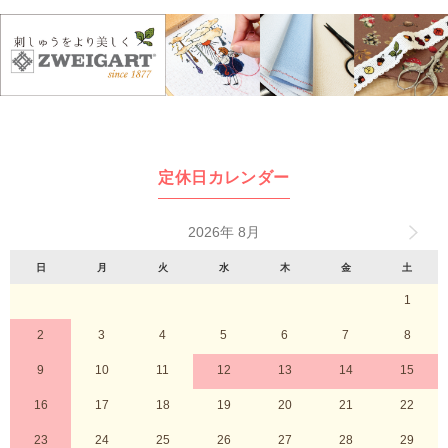
定休日カレンダー
2026年 8月
日
月
火
水
木
金
土
1
2
3
4
5
6
7
8
9
10
11
12
13
14
15
16
17
18
19
20
21
22
23
24
25
26
27
28
29