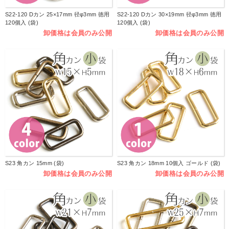
S22-120 Dカン 25×17mm 径φ3mm 徳用
S22-120 Dカン 30×19mm 径φ3mm 徳用
120個入 (袋)
120個入 (袋)
卸価格は会員のみ公開
卸価格は会員のみ公開
S23 角カン 15mm (袋)
S23 角カン 18mm 10個入 ゴールド (袋)
卸価格は会員のみ公開
卸価格は会員のみ公開