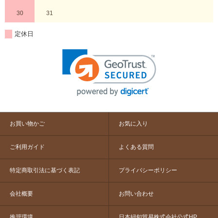
30
31
定休日
お買い物かご
お気に入り
ご利用ガイド
よくある質問
特定商取引法に基づく表記
プライバシーポリシー
会社概要
お問い合わせ
推奨環境
日本紐釦貿易株式会社公式HP