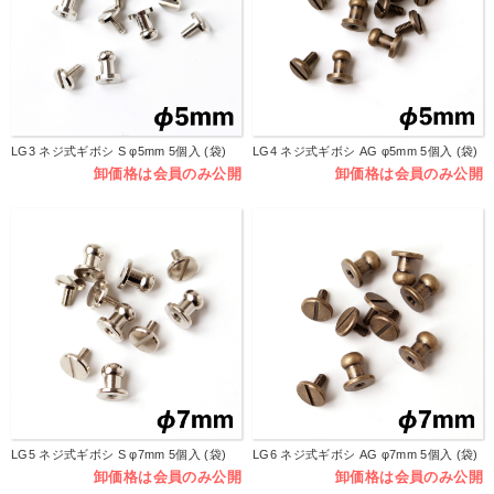
LG3 ネジ式ギボシ S φ5mm 5個入 (袋)
LG4 ネジ式ギボシ AG φ5mm 5個入 (袋)
卸価格は会員のみ公開
卸価格は会員のみ公開
LG5 ネジ式ギボシ S φ7mm 5個入 (袋)
LG6 ネジ式ギボシ AG φ7mm 5個入 (袋)
卸価格は会員のみ公開
卸価格は会員のみ公開