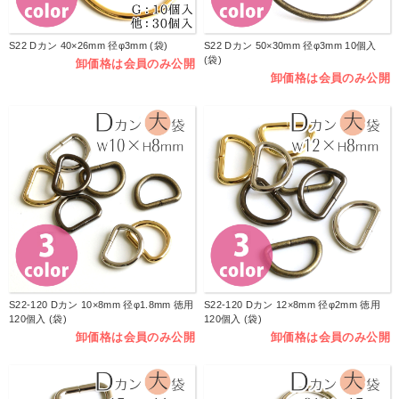
S22 Dカン 40×26mm 径φ3mm (袋)
S22 Dカン 50×30mm 径φ3mm 10個入
(袋)
卸価格は会員のみ公開
卸価格は会員のみ公開
S22-120 Dカン 10×8mm 径φ1.8mm 徳用
S22-120 Dカン 12×8mm 径φ2mm 徳用
120個入 (袋)
120個入 (袋)
卸価格は会員のみ公開
卸価格は会員のみ公開