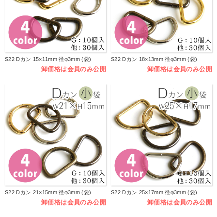
S22 Dカン 15×11mm 径φ3mm (袋)
S22 Dカン 18×13mm 径φ3mm (袋)
卸価格は会員のみ公開
卸価格は会員のみ公開
S22 Dカン 21×15mm 径φ3mm (袋)
S22 Dカン 25×17mm 径φ3mm (袋)
卸価格は会員のみ公開
卸価格は会員のみ公開