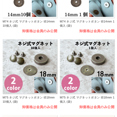
M74 ネジ式 マグネットボタン 径14mm
M74 ネジ式 マグネットボタン 径14mm 1
10個入 (袋)
個入 (袋)
卸価格は会員のみ公開
卸価格は会員のみ公開
M75 ネジ式 マグネットボタン 径18mm
M75 ネジ式 マグネットボタン 径18mm 1
10個入 (袋)
個入 (袋)
卸価格は会員のみ公開
卸価格は会員のみ公開