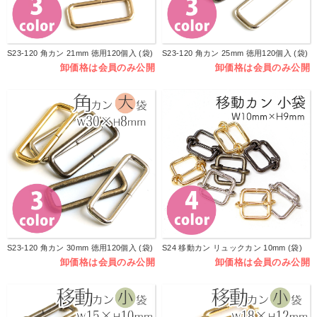
S23-120 角カン 21mm 徳用120個入 (袋)
S23-120 角カン 25mm 徳用120個入 (袋)
卸価格は会員のみ公開
卸価格は会員のみ公開
S23-120 角カン 30mm 徳用120個入 (袋)
S24 移動カン リュックカン 10mm (袋)
卸価格は会員のみ公開
卸価格は会員のみ公開