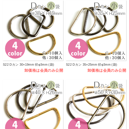
S22 Dカン 30×19mm 径φ3mm (袋)
S22 Dカン 35×25mm 径φ3mm (袋)
卸価格は会員のみ公開
卸価格は会員のみ公開