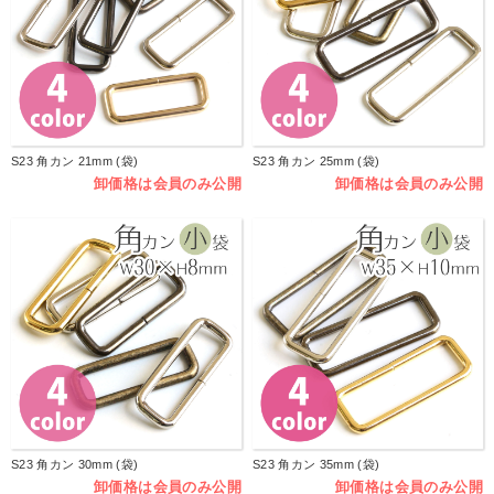
S23 角カン 21mm (袋)
S23 角カン 25mm (袋)
卸価格は会員のみ公開
卸価格は会員のみ公開
S23 角カン 30mm (袋)
S23 角カン 35mm (袋)
卸価格は会員のみ公開
卸価格は会員のみ公開