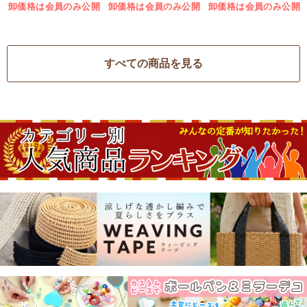
卸価格は会員のみ公開
卸価格は会員のみ公開
卸価格は会員のみ公開
すべての商品を見る