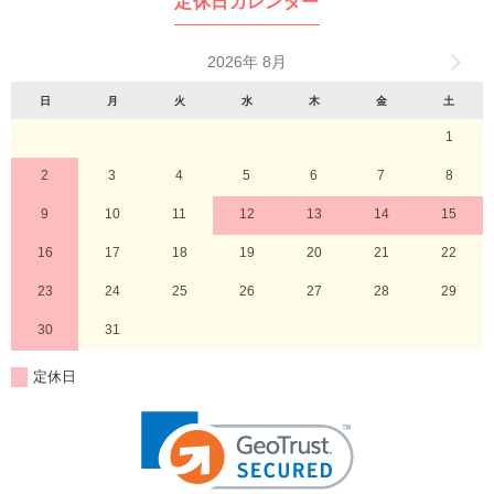
定休日カレンダー
2026年 8月
日
月
火
水
木
金
土
1
2
3
4
5
6
7
8
9
10
11
12
13
14
15
16
17
18
19
20
21
22
23
24
25
26
27
28
29
30
31
定休日