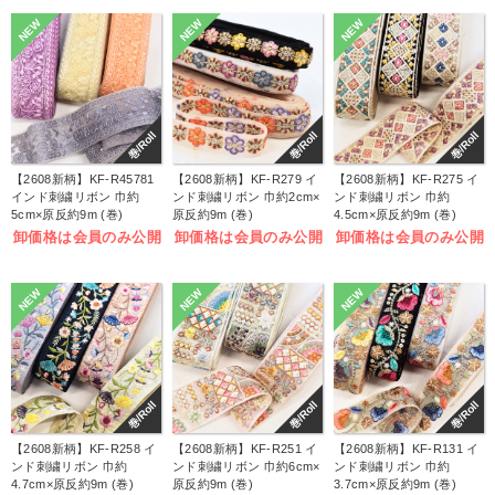
NEW
NEW
NEW
巻/Roll
巻/Roll
巻/Roll
【2608新柄】KF-R45781
【2608新柄】KF-R279 イ
【2608新柄】KF-R275 イ
インド刺繍リボン 巾約
ンド刺繍リボン 巾約2cm×
ンド刺繍リボン 巾約
5cm×原反約9m (巻)
原反約9m (巻)
4.5cm×原反約9m (巻)
卸価格は会員のみ公開
卸価格は会員のみ公開
卸価格は会員のみ公開
NEW
NEW
NEW
巻/Roll
巻/Roll
巻/Roll
【2608新柄】KF-R258 イ
【2608新柄】KF-R251 イ
【2608新柄】KF-R131 イ
ンド刺繍リボン 巾約
ンド刺繍リボン 巾約6cm×
ンド刺繍リボン 巾約
4.7cm×原反約9m (巻)
原反約9m (巻)
3.7cm×原反約9m (巻)