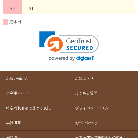
30
31
定休日
お買い物かご
お気に入り
ご利用ガイド
よくある質問
特定商取引法に基づく表記
プライバシーポリシー
会社概要
お問い合わせ
推奨環境
日本紐釦貿易株式会社公式HP