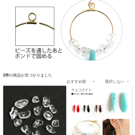
2件
の商品が見つかりました