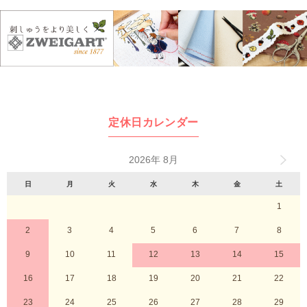
定休日カレンダー
2026年 8月
日
月
火
水
木
金
土
1
2
3
4
5
6
7
8
9
10
11
12
13
14
15
16
17
18
19
20
21
22
23
24
25
26
27
28
29