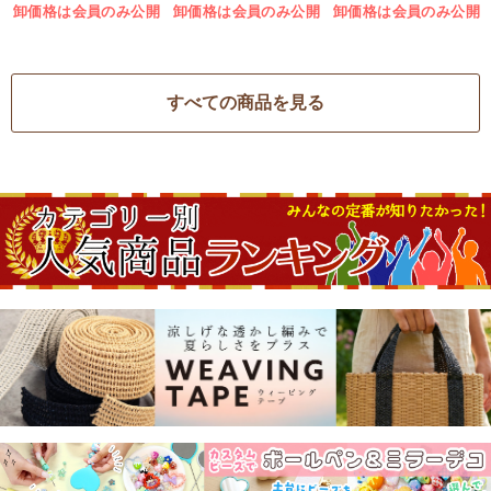
卸価格は会員のみ公開
卸価格は会員のみ公開
卸価格は会員のみ公開
すべての商品を見る