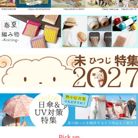
Pick up