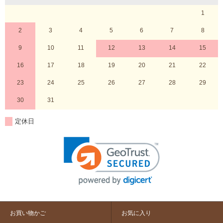
1
2
3
4
5
6
7
8
9
10
11
12
13
14
15
16
17
18
19
20
21
22
23
24
25
26
27
28
29
30
31
定休日
お買い物かご
お気に入り