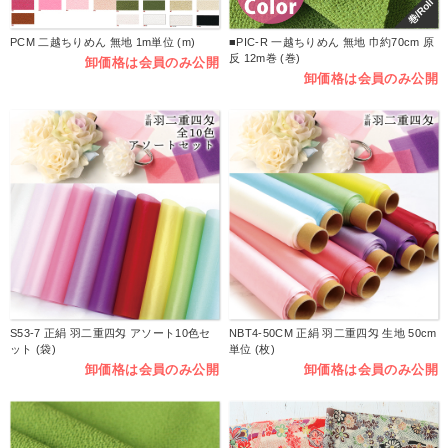
巻/Roll
PCM 二越ちりめん 無地 1m単位 (m)
■PIC-R 一越ちりめん 無地 巾約70cm 原
反 12m巻 (巻)
卸価格は会員のみ公開
卸価格は会員のみ公開
S53-7 正絹 羽二重四匁 アソート10色セ
NBT4-50CM 正絹 羽二重四匁 生地 50cm
ット (袋)
単位 (枚)
卸価格は会員のみ公開
卸価格は会員のみ公開