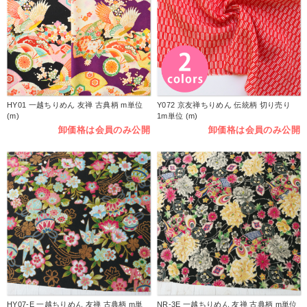
HY01 一越ちりめん 友禅 古典柄 m単位
Y072 京友禅ちりめん 伝統柄 切り売り
(m)
1m単位 (m)
卸価格は会員のみ公開
卸価格は会員のみ公開
HY07-E 一越ちりめん 友禅 古典柄 m単
NR-3E 一越ちりめん 友禅 古典柄 m単位