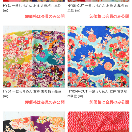
HY11 一越ちりめん 友禅 古典柄 m単位
HY06-CUT 一越ちりめん 友禅 古典柄 m
(m)
単位 (m)
卸価格は会員のみ公開
卸価格は会員のみ公開
HY04 一越ちりめん 友禅 古典柄 m単位
HY03-F-CUT 一越ちりめん 友禅 古典柄
(m)
m単位 (m)
卸価格は会員のみ公開
卸価格は会員のみ公開