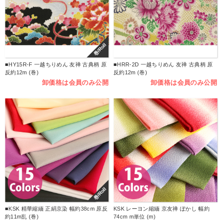
巻/Roll
■HY15R-F 一越ちりめん 友禅 古典柄 原
■HRR-2D 一越ちりめん 友禅 古典柄 原
反約12m (巻)
反約12m (巻)
卸価格は会員のみ公開
卸価格は会員のみ公開
巻/Roll
■KSK 精華縮緬 正絹京染 幅約38cm 原反
KSK レーヨン縮緬 京友禅 ぼかし 幅約
約11m乱 (巻)
74cm m単位 (m)