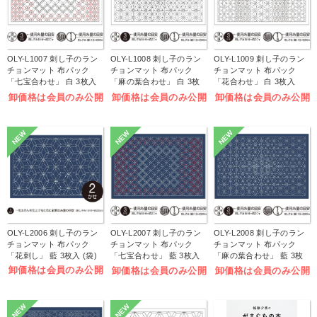
OLY-L1007 刺し子のラン
OLY-L1008 刺し子のラン
OLY-L1009 刺し子のラン
チョンマット 布パック
チョンマット 布パック
チョンマット 布パック
「七宝合わせ」 白 3枚入
「麻の葉合わせ」 白 3枚
「花合わせ」 白 3枚入
(袋)
入 (袋)
(袋)
卸価格は会員のみ公開
卸価格は会員のみ公開
卸価格は会員のみ公開
NEW
NEW
NEW
OLY-L2006 刺し子のラン
OLY-L2007 刺し子のラン
OLY-L2008 刺し子のラン
チョンマット 布パック
チョンマット 布パック
チョンマット 布パック
「花刺し」 藍 3枚入 (袋)
「七宝合わせ」 藍 3枚入
「麻の葉合わせ」 藍 3枚
(袋)
入 (袋)
卸価格は会員のみ公開
卸価格は会員のみ公開
卸価格は会員のみ公開
NEW
NEW