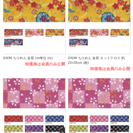
GN99 ちりめん 金彩 1m単位 (m)
GN99 ちりめん 金彩 カットクロス 約
23×33cm (枚)
卸価格は会員のみ公開
卸価格は会員のみ公開