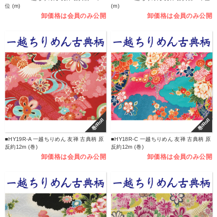
位 (m)
(m)
卸価格は会員のみ公開
卸価格は会員のみ公開
巻/Roll
巻/Roll
■HY19R-A 一越ちりめん 友禅 古典柄 原
■HY18R-C 一越ちりめん 友禅 古典柄 原
反約12m (巻)
反約12m (巻)
卸価格は会員のみ公開
卸価格は会員のみ公開