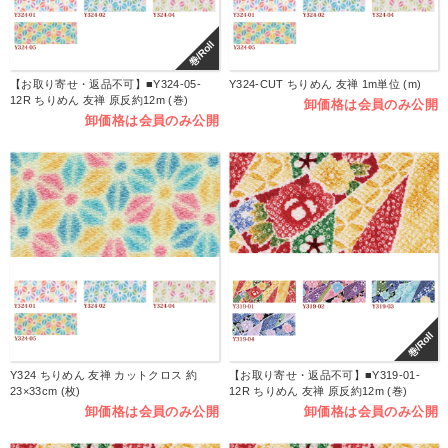
巻/Roll
【お取り寄せ・返品不可】■Y324-05-
Y324-CUT ちりめん 友禅 1m単位 (m)
12R ちりめん 友禅 原反約12m (巻)
卸価格は会員のみ公開
卸価格は会員のみ公開
巻/Roll
Y324 ちりめん 友禅 カットクロス 約
【お取り寄せ・返品不可】■Y319-01-
23×33cm (枚)
12R ちりめん 友禅 原反約12m (巻)
卸価格は会員のみ公開
卸価格は会員のみ公開