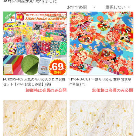
187件
の商品が見つかりました
NEW
FUK26S-405 人気のちりめんクロスお得
HY04-D-CUT 一越ちりめん 友禅 古典柄
セット【2026お楽しみ袋】(袋)
m単位 (m)
卸価格は会員のみ公開
卸価格は会員のみ公開