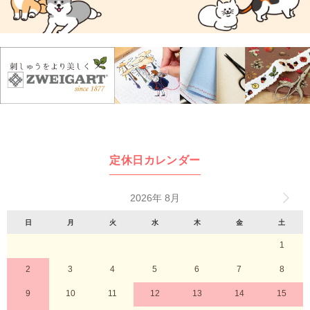
定休日カレンダー
2026年 8月
日
月
火
水
木
金
土
1
2
3
4
5
6
7
8
9
10
11
12
13
14
15