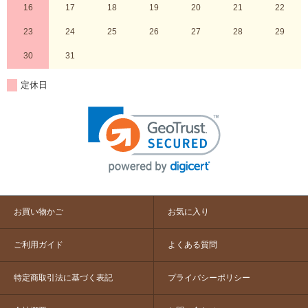
16
17
18
19
20
21
22
23
24
25
26
27
28
29
30
31
定休日
お買い物かご
お気に入り
ご利用ガイド
よくある質問
特定商取引法に基づく表記
プライバシーポリシー