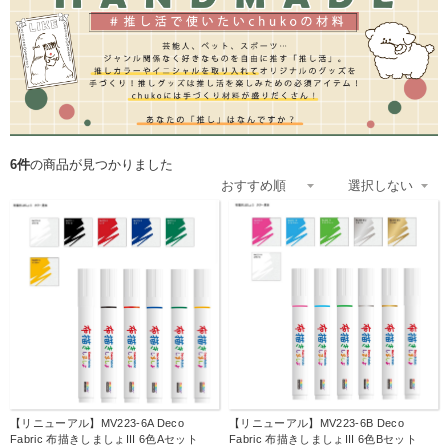
6件
の商品が見つかりました
【リニューアル】MV223-6A Deco
【リニューアル】MV223-6B Deco
Fabric 布描きしましょIII 6色Aセット
Fabric 布描きしましょIII 6色Bセット