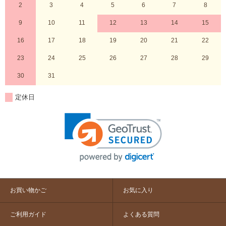
2
3
4
5
6
7
8
9
10
11
12
13
14
15
16
17
18
19
20
21
22
23
24
25
26
27
28
29
30
31
定休日
お買い物かご
お気に入り
ご利用ガイド
よくある質問