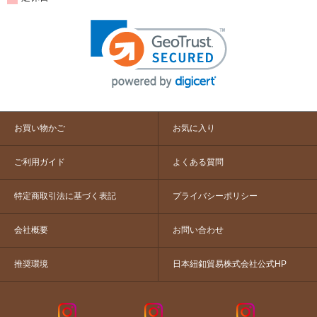
お買い物かご
お気に入り
ご利用ガイド
よくある質問
特定商取引法に基づく表記
プライバシーポリシー
会社概要
お問い合わせ
推奨環境
日本紐釦貿易株式会社公式HP