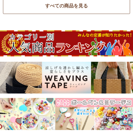
すべての商品を見る