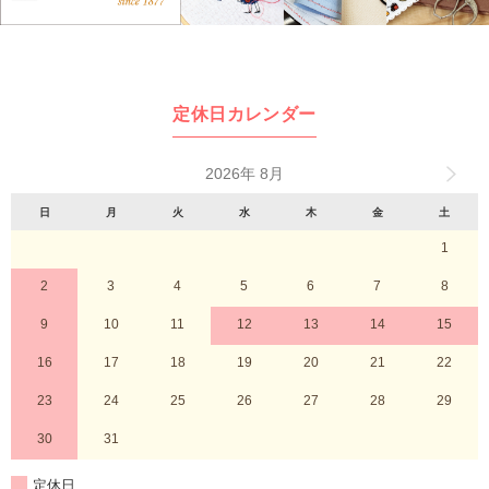
定休日カレンダー
2026年 8月
日
月
火
水
木
金
土
1
2
3
4
5
6
7
8
9
10
11
12
13
14
15
16
17
18
19
20
21
22
23
24
25
26
27
28
29
30
31
定休日