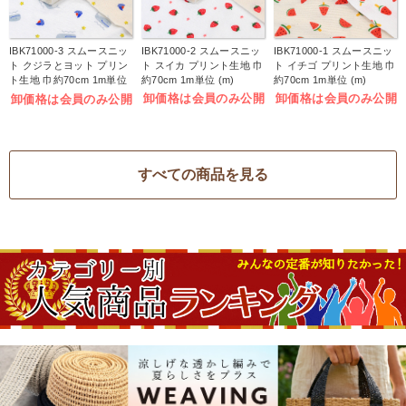
IBK71000-3 スムースニッ
IBK71000-2 スムースニッ
IBK71000-1 スムースニッ
ト クジラとヨット プリン
ト スイカ プリント生地 巾
ト イチゴ プリント生地 巾
ト生地 巾約70cm 1m単位
約70cm 1m単位 (m)
約70cm 1m単位 (m)
(m)
卸価格は会員のみ公開
卸価格は会員のみ公開
卸価格は会員のみ公開
すべての商品を見る