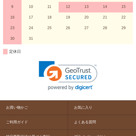
9
10
11
12
13
14
15
16
17
18
19
20
21
22
23
24
25
26
27
28
29
30
31
定休日
お買い物かご
お気に入り
ご利用ガイド
よくある質問