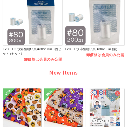
F200-1-3 水溶性縫い糸 #80/200m 3個セ
F200-1 水溶性縫い糸 #80/200m (個)
ット (セット)
卸価格は会員のみ公開
卸価格は会員のみ公開
New Items
NEW
NEW