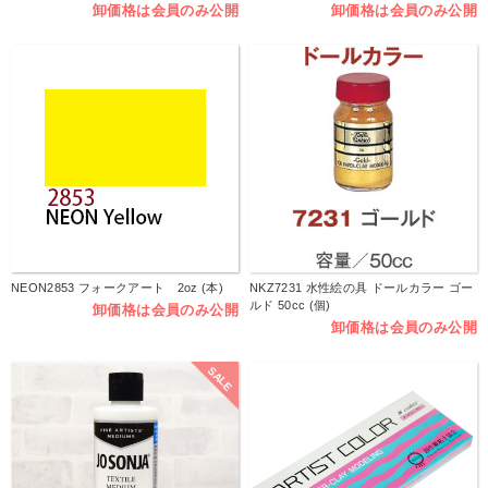
卸価格は会員のみ公開
卸価格は会員のみ公開
NEON2853 フォークアート 2oz (本)
NKZ7231 水性絵の具 ドールカラー ゴー
ルド 50cc (個)
卸価格は会員のみ公開
卸価格は会員のみ公開
SALE