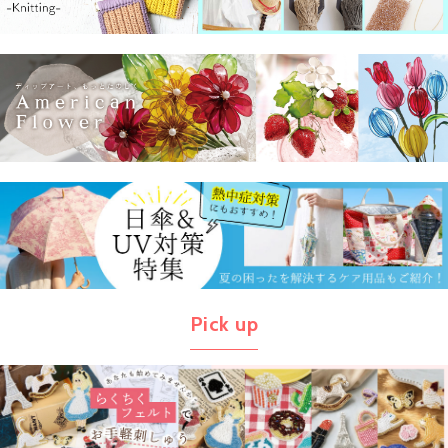
Pick up