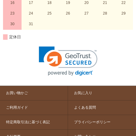
16
17
18
19
20
21
22
23
24
25
26
27
28
29
30
31
定休日
お買い物かご
お気に入り
ご利用ガイド
よくある質問
特定商取引法に基づく表記
プライバシーポリシー