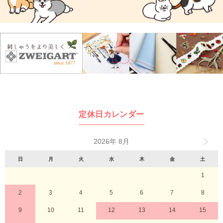
定休日カレンダー
2026年 8月
日
月
火
水
木
金
土
1
2
3
4
5
6
7
8
9
10
11
12
13
14
15