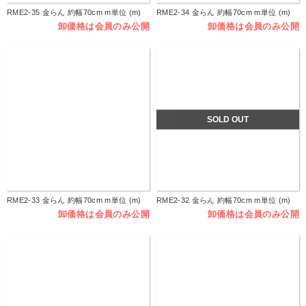
RME2-35 金らん 約幅70cm m単位 (m)
RME2-34 金らん 約幅70cm m単位 (m)
卸価格は会員のみ公開
卸価格は会員のみ公開
SOLD OUT
RME2-33 金らん 約幅70cm m単位 (m)
RME2-32 金らん 約幅70cm m単位 (m)
卸価格は会員のみ公開
卸価格は会員のみ公開