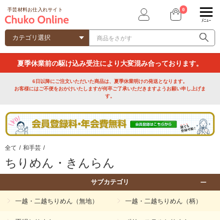
0
手芸材料お仕入れサイト
ﾒﾆｭｰ
夏季休業前の駆け込み受注により大変混み合っております。
6日以降にご注文いただいた商品は、夏季休業明けの発送となります。
お客様にはご不便をおかけいたしますが何卒ご了承いただきますようお願い申し上げま
す。
全て
/
和手芸
/
ちりめん・きんらん
サブカテゴリ
一越・二越ちりめん（無地）
一越・二越ちりめん（柄）