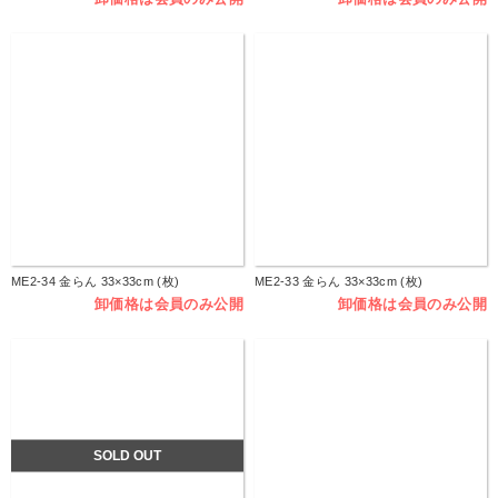
ME2-34 金らん 33×33cm (枚)
ME2-33 金らん 33×33cm (枚)
卸価格は会員のみ公開
卸価格は会員のみ公開
SOLD OUT