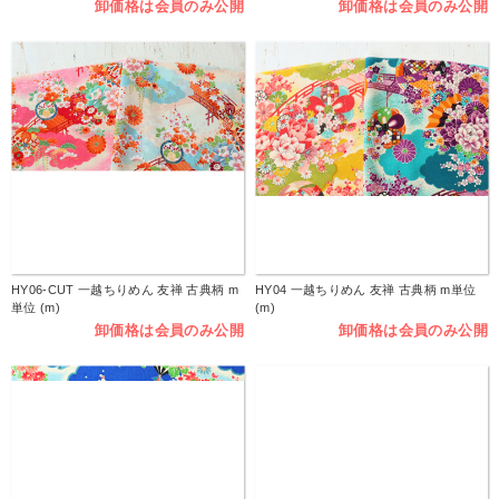
卸価格は会員のみ公開
卸価格は会員のみ公開
HY06-CUT 一越ちりめん 友禅 古典柄 m
HY04 一越ちりめん 友禅 古典柄 m単位
単位 (m)
(m)
卸価格は会員のみ公開
卸価格は会員のみ公開