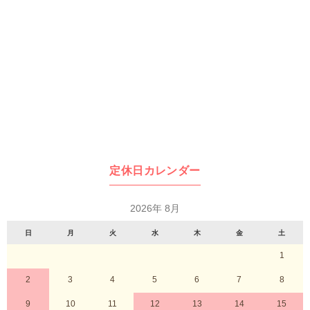
定休日カレンダー
2026年 8月
日
月
火
水
木
金
土
1
2
3
4
5
6
7
8
9
10
11
12
13
14
15