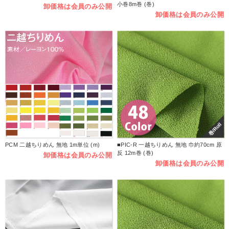
小巻8m巻 (巻)
卸価格は会員のみ公開
卸価格は会員のみ公開
巻/Roll
PCM 二越ちりめん 無地 1m単位 (m)
■PIC-R 一越ちりめん 無地 巾約70cm 原
反 12m巻 (巻)
卸価格は会員のみ公開
卸価格は会員のみ公開