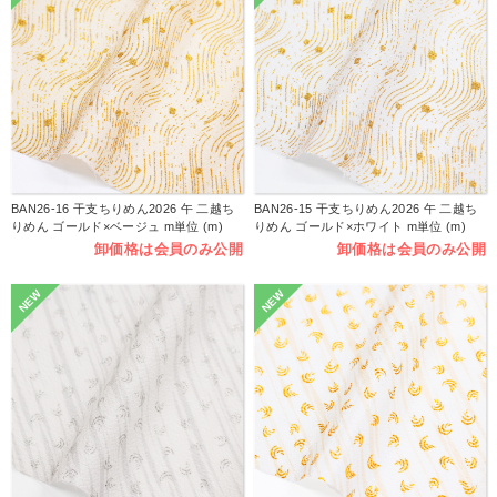
BAN26-16 干支ちりめん2026 午 二越ち
BAN26-15 干支ちりめん2026 午 二越ち
りめん ゴールド×ベージュ m単位 (m)
りめん ゴールド×ホワイト m単位 (m)
卸価格は会員のみ公開
卸価格は会員のみ公開
NEW
NEW