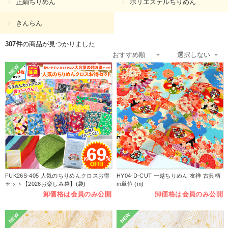
正絹ちりめん
ポリエステルちりめん
きんらん
307件
の商品が見つかりました
NEW
FUK26S-405 人気のちりめんクロスお得
HY04-D-CUT 一越ちりめん 友禅 古典柄
セット【2026お楽しみ袋】(袋)
m単位 (m)
卸価格は会員のみ公開
卸価格は会員のみ公開
NEW
NEW