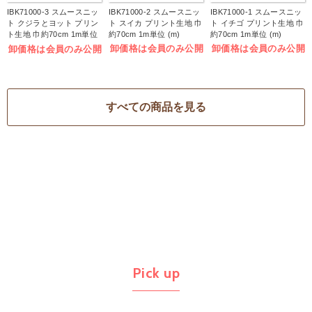
IBK71000-3 スムースニッ
IBK71000-2 スムースニッ
IBK71000-1 スムースニッ
ト クジラとヨット プリン
ト スイカ プリント生地 巾
ト イチゴ プリント生地 巾
ト生地 巾約70cm 1m単位
約70cm 1m単位 (m)
約70cm 1m単位 (m)
(m)
卸価格は会員のみ公開
卸価格は会員のみ公開
卸価格は会員のみ公開
すべての商品を見る
Pick up