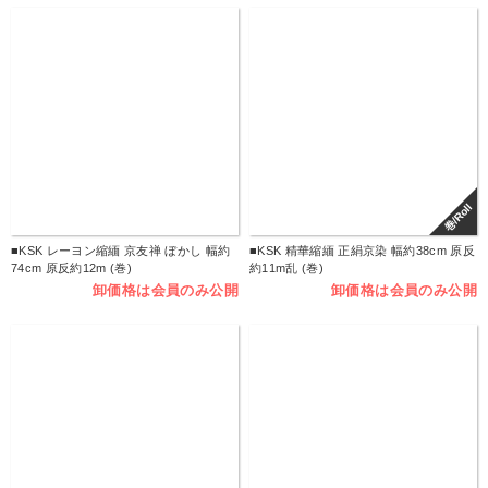
巻/Roll
■KSK レーヨン縮緬 京友禅 ぼかし 幅約
■KSK 精華縮緬 正絹京染 幅約38cm 原反
74cm 原反約12m (巻)
約11m乱 (巻)
卸価格は会員のみ公開
卸価格は会員のみ公開