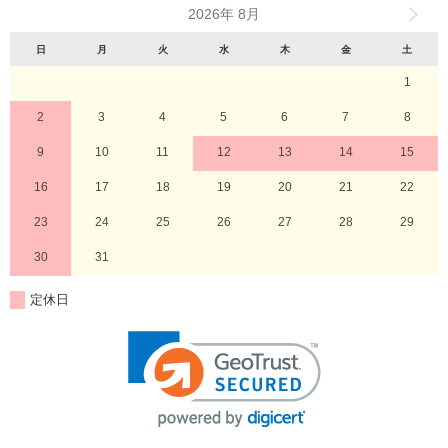
2026年 8月
日
月
火
水
木
金
土
1
2
3
4
5
6
7
8
9
10
11
12
13
14
15
16
17
18
19
20
21
22
23
24
25
26
27
28
29
30
31
定休日