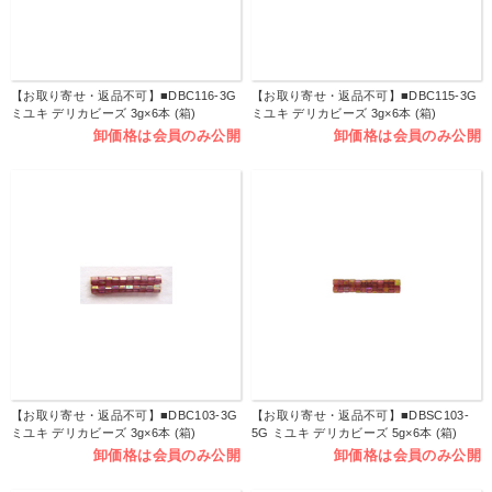
【お取り寄せ・返品不可】■DBC116-3G
【お取り寄せ・返品不可】■DBC115-3G
ミユキ デリカビーズ 3g×6本 (箱)
ミユキ デリカビーズ 3g×6本 (箱)
卸価格は会員のみ公開
卸価格は会員のみ公開
【お取り寄せ・返品不可】■DBC103-3G
【お取り寄せ・返品不可】■DBSC103-
ミユキ デリカビーズ 3g×6本 (箱)
5G ミユキ デリカビーズ 5g×6本 (箱)
卸価格は会員のみ公開
卸価格は会員のみ公開