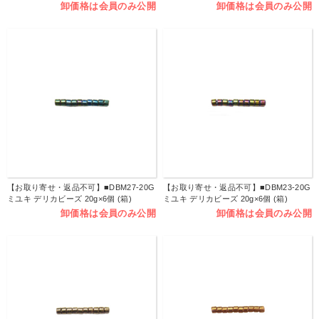
卸価格は会員のみ公開
卸価格は会員のみ公開
【お取り寄せ・返品不可】■DBM27-20G
【お取り寄せ・返品不可】■DBM23-20G
ミユキ デリカビーズ 20g×6個 (箱)
ミユキ デリカビーズ 20g×6個 (箱)
卸価格は会員のみ公開
卸価格は会員のみ公開