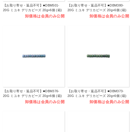
【お取り寄せ・返品不可】■DBM501-
【お取り寄せ・返品不可】■DBM380-
20G ミユキ デリカビーズ 20g×6個 (箱)
20G ミユキ デリカビーズ 20g×6個 (箱)
卸価格は会員のみ公開
卸価格は会員のみ公開
【お取り寄せ・返品不可】■DBM376-
【お取り寄せ・返品不可】■DBM373-
20G ミユキ デリカビーズ 20g×6個 (箱)
20G ミユキ デリカビーズ 20g×6個 (箱)
卸価格は会員のみ公開
卸価格は会員のみ公開