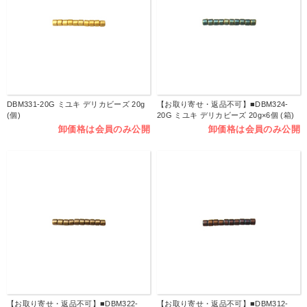
DBM331-20G ミユキ デリカビーズ 20g
【お取り寄せ・返品不可】■DBM324-
(個)
20G ミユキ デリカビーズ 20g×6個 (箱)
卸価格は会員のみ公開
卸価格は会員のみ公開
【お取り寄せ・返品不可】■DBM322-
【お取り寄せ・返品不可】■DBM312-