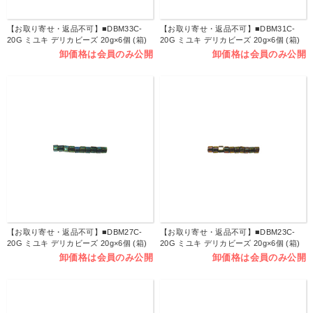
【お取り寄せ・返品不可】■DBM33C-
【お取り寄せ・返品不可】■DBM31C-
20G ミユキ デリカビーズ 20g×6個 (箱)
20G ミユキ デリカビーズ 20g×6個 (箱)
卸価格は会員のみ公開
卸価格は会員のみ公開
【お取り寄せ・返品不可】■DBM27C-
【お取り寄せ・返品不可】■DBM23C-
20G ミユキ デリカビーズ 20g×6個 (箱)
20G ミユキ デリカビーズ 20g×6個 (箱)
卸価格は会員のみ公開
卸価格は会員のみ公開