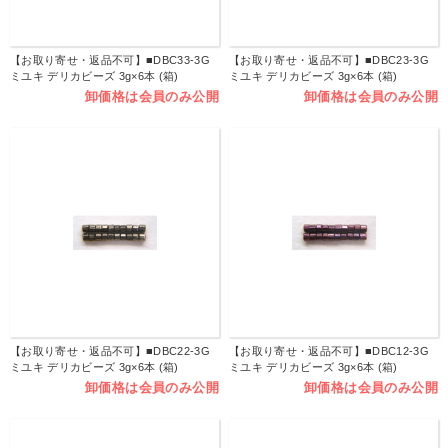
【お取り寄せ・返品不可】■DBC33-3G
【お取り寄せ・返品不可】■DBC23-3G
ミユキ デリカビーズ 3g×6本 (箱)
ミユキ デリカビーズ 3g×6本 (箱)
卸価格は会員のみ公開
卸価格は会員のみ公開
【お取り寄せ・返品不可】■DBC22-3G
【お取り寄せ・返品不可】■DBC12-3G
ミユキ デリカビーズ 3g×6本 (箱)
ミユキ デリカビーズ 3g×6本 (箱)
卸価格は会員のみ公開
卸価格は会員のみ公開