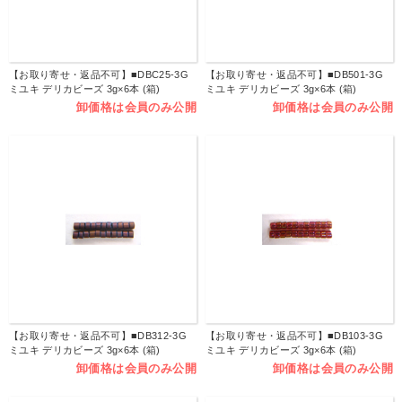
【お取り寄せ・返品不可】■DBC25-3G
【お取り寄せ・返品不可】■DB501-3G
ミユキ デリカビーズ 3g×6本 (箱)
ミユキ デリカビーズ 3g×6本 (箱)
卸価格は会員のみ公開
卸価格は会員のみ公開
【お取り寄せ・返品不可】■DB312-3G
【お取り寄せ・返品不可】■DB103-3G
ミユキ デリカビーズ 3g×6本 (箱)
ミユキ デリカビーズ 3g×6本 (箱)
卸価格は会員のみ公開
卸価格は会員のみ公開