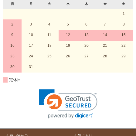
日
月
火
水
木
金
土
1
2
3
4
5
6
7
8
9
10
11
12
13
14
15
16
17
18
19
20
21
22
23
24
25
26
27
28
29
30
31
定休日
お買い物かご
お気に入り