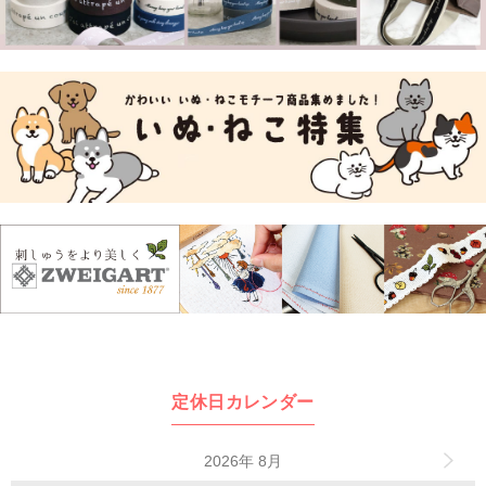
定休日カレンダー
2026年 8月