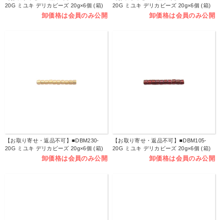
20G ミユキ デリカビーズ 20g×6個 (箱)
20G ミユキ デリカビーズ 20g×6個 (箱)
卸価格は会員のみ公開
卸価格は会員のみ公開
【お取り寄せ・返品不可】■DBM230-
【お取り寄せ・返品不可】■DBM105-
20G ミユキ デリカビーズ 20g×6個 (箱)
20G ミユキ デリカビーズ 20g×6個 (箱)
卸価格は会員のみ公開
卸価格は会員のみ公開