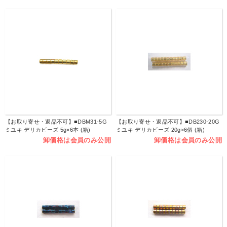
【お取り寄せ・返品不可】■DBM31-5G
【お取り寄せ・返品不可】■DB230-20G
ミユキ デリカビーズ 5g×6本 (箱)
ミユキ デリカビーズ 20g×6個 (箱)
卸価格は会員のみ公開
卸価格は会員のみ公開