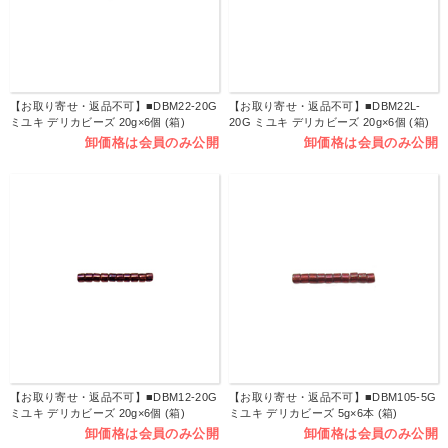
【お取り寄せ・返品不可】■DBM22-20G
【お取り寄せ・返品不可】■DBM22L-
ミユキ デリカビーズ 20g×6個 (箱)
20G ミユキ デリカビーズ 20g×6個 (箱)
卸価格は会員のみ公開
卸価格は会員のみ公開
【お取り寄せ・返品不可】■DBM12-20G
【お取り寄せ・返品不可】■DBM105-5G
ミユキ デリカビーズ 20g×6個 (箱)
ミユキ デリカビーズ 5g×6本 (箱)
卸価格は会員のみ公開
卸価格は会員のみ公開