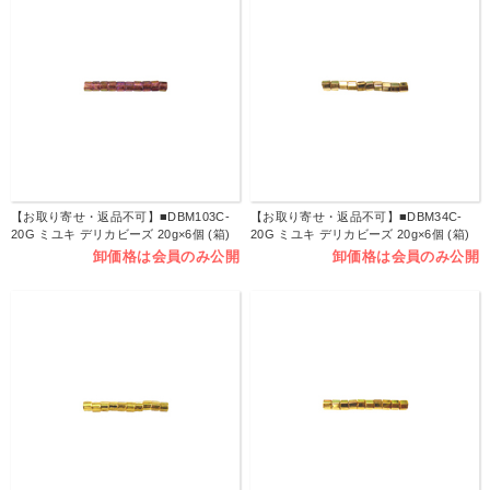
【お取り寄せ・返品不可】■DBM103C-
【お取り寄せ・返品不可】■DBM34C-
20G ミユキ デリカビーズ 20g×6個 (箱)
20G ミユキ デリカビーズ 20g×6個 (箱)
卸価格は会員のみ公開
卸価格は会員のみ公開