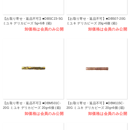
【お取り寄せ・返品不可】■DBSC23-5G
【お取り寄せ・返品不可】■DB507-20G
ミユキ デリカビーズ 5g×6本 (箱)
ミユキ デリカビーズ 20g×6個 (箱)
卸価格は会員のみ公開
卸価格は会員のみ公開
【お取り寄せ・返品不可】■DBM501C-
【お取り寄せ・返品不可】■DBM115C-
20G ミユキ デリカビーズ 20g×6個 (箱)
20G ミユキ デリカビーズ 20g×6個 (箱)
卸価格は会員のみ公開
卸価格は会員のみ公開