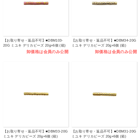
【お取り寄せ・返品不可】■DBM103-
【お取り寄せ・返品不可】■DBM34-20G
20G ミユキ デリカビーズ 20g×6個 (箱)
ミユキ デリカビーズ 20g×6個 (箱)
卸価格は会員のみ公開
卸価格は会員のみ公開
【お取り寄せ・返品不可】■DBM33-20G
【お取り寄せ・返品不可】■DBM31-20G
ミユキ デリカビーズ 20g×6個 (箱)
ミユキ デリカビーズ 20g×6個 (箱)