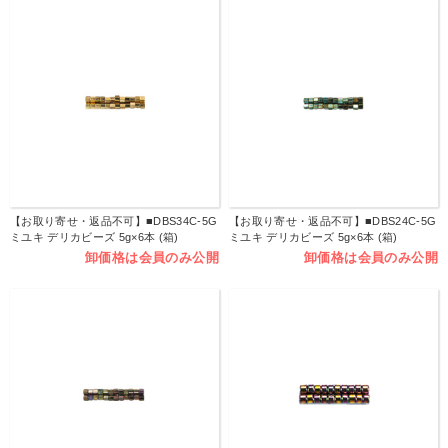
【お取り寄せ・返品不可】■DBS34C-5G
【お取り寄せ・返品不可】■DBS24C-5G
ミユキ デリカビーズ 5g×6本 (箱)
ミユキ デリカビーズ 5g×6本 (箱)
卸価格は会員のみ公開
卸価格は会員のみ公開