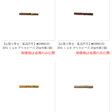
【お取り寄せ・返品不可】■DBM22C-
【お取り寄せ・返品不可】■DBM12C-
20G ミユキ デリカビーズ 20g×6個 (箱)
20G ミユキ デリカビーズ 20g×6個 (箱)
卸価格は会員のみ公開
卸価格は会員のみ公開