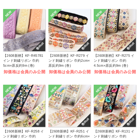
NEW
NEW
NEW
巻/Roll
巻/Roll
巻/Roll
【2608新柄】KF-R45781
【2608新柄】KF-R279 イ
【2608新柄】KF-R275 イ
インド刺繍リボン 巾約
ンド刺繍リボン 巾約2cm×
ンド刺繍リボン 巾約
5cm×原反約9m (巻)
原反約9m (巻)
4.5cm×原反約9m (巻)
卸価格は会員のみ公開
卸価格は会員のみ公開
卸価格は会員のみ公開
NEW
NEW
NEW
巻/Roll
巻/Roll
巻/Roll
【2608新柄】KF-R258 イ
【2608新柄】KF-R251 イ
【2608新柄】KF-R131 イ
ンド刺繍リボン 巾約
ンド刺繍リボン 巾約6cm×
ンド刺繍リボン 巾約