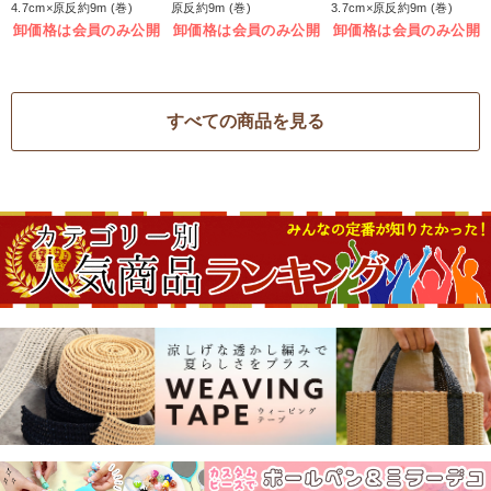
4.7cm×原反約9m (巻)
原反約9m (巻)
3.7cm×原反約9m (巻)
卸価格は会員のみ公開
卸価格は会員のみ公開
卸価格は会員のみ公開
すべての商品を見る