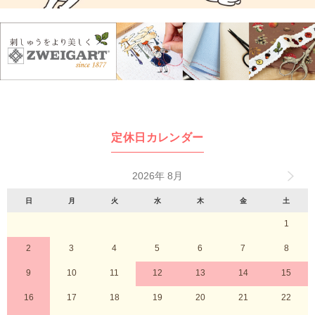
定休日カレンダー
2026年 8月
日
月
火
水
木
金
土
1
2
3
4
5
6
7
8
9
10
11
12
13
14
15
16
17
18
19
20
21
22