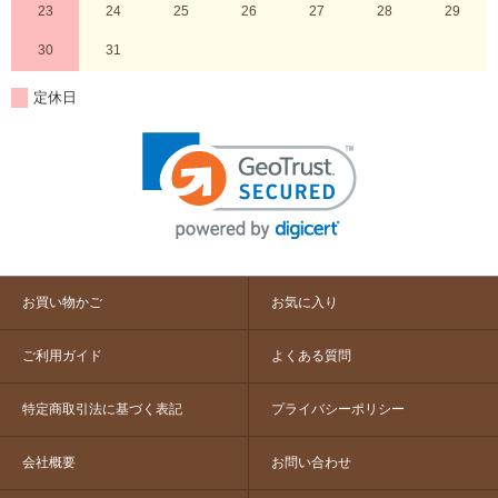
23
24
25
26
27
28
29
30
31
定休日
お買い物かご
お気に入り
ご利用ガイド
よくある質問
特定商取引法に基づく表記
プライバシーポリシー
会社概要
お問い合わせ