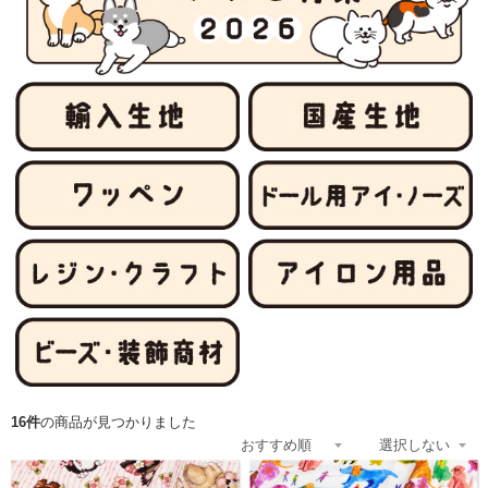
16件
の商品が見つかりました