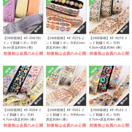
巻/Roll
巻/Roll
巻/Roll
【2608新柄】KF-R45781
【2608新柄】KF-R279 イ
【2608新柄】KF-R275 イ
インド刺繍リボン 巾約
ンド刺繍リボン 巾約2cm×
ンド刺繍リボン 巾約
5cm×原反約9m (巻)
原反約9m (巻)
4.5cm×原反約9m (巻)
卸価格は会員のみ公開
卸価格は会員のみ公開
卸価格は会員のみ公開
NEW
NEW
NEW
巻/Roll
巻/Roll
巻/Roll
【2608新柄】KF-R258 イ
【2608新柄】KF-R251 イ
【2608新柄】KF-R131 イ
ンド刺繍リボン 巾約
ンド刺繍リボン 巾約6cm×
ンド刺繍リボン 巾約
4.7cm×原反約9m (巻)
原反約9m (巻)
3.7cm×原反約9m (巻)
卸価格は会員のみ公開
卸価格は会員のみ公開
卸価格は会員のみ公開