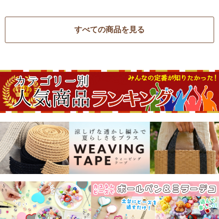
すべての商品を見る