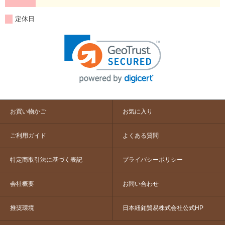
定休日
お買い物かご
お気に入り
ご利用ガイド
よくある質問
特定商取引法に基づく表記
プライバシーポリシー
会社概要
お問い合わせ
推奨環境
日本紐釦貿易株式会社公式HP