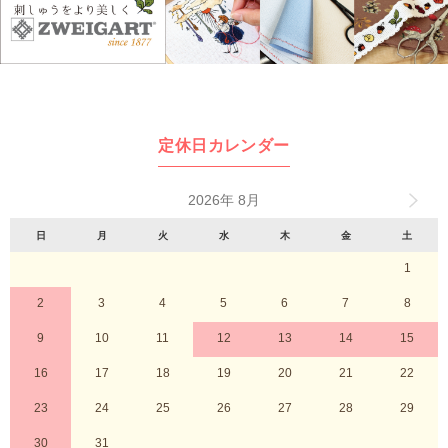
定休日カレンダー
2026年 8月
日
月
火
水
木
金
土
1
2
3
4
5
6
7
8
9
10
11
12
13
14
15
16
17
18
19
20
21
22
23
24
25
26
27
28
29
30
31