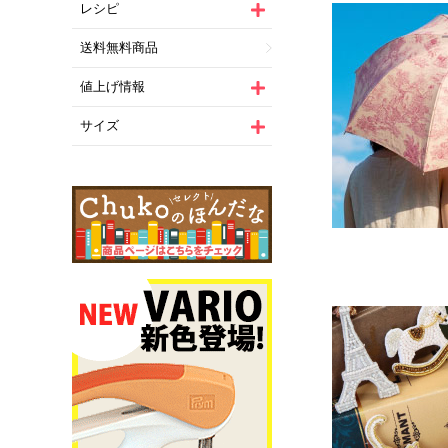
レシピ
送料無料商品
値上げ情報
サイズ