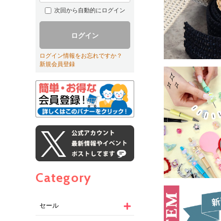
次回から自動的にログイン
ログイン
ログイン情報をお忘れですか？
新規会員登録
Category
セール