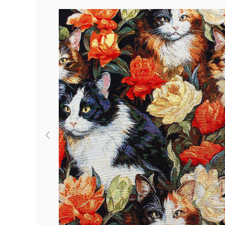
Previous