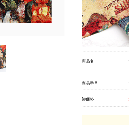
商品名
商品番号
卸価格