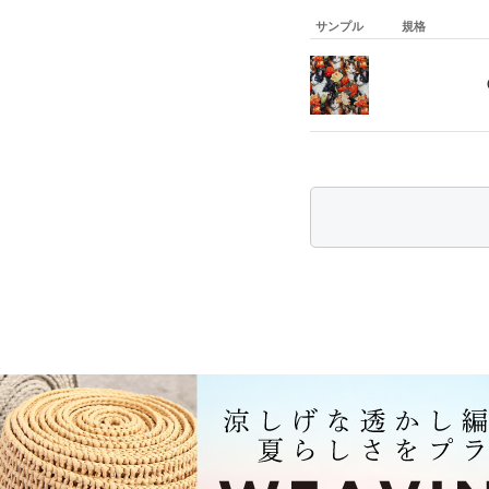
サンプル
規格