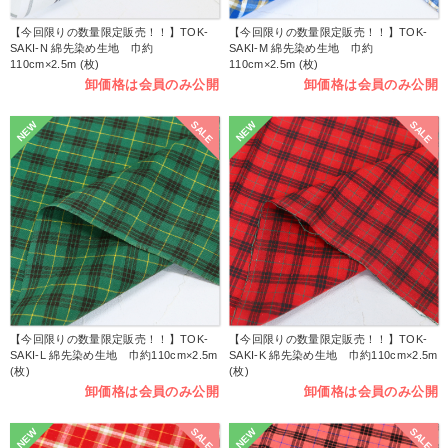
【今回限りの数量限定販売！！】TOK-
【今回限りの数量限定販売！！】TOK-
SAKI-N 綿先染め生地 巾約
SAKI-M 綿先染め生地 巾約
110cm×2.5m (枚)
110cm×2.5m (枚)
卸価格は会員のみ公開
卸価格は会員のみ公開
SALE
SALE
NEW
NEW
【今回限りの数量限定販売！！】TOK-
【今回限りの数量限定販売！！】TOK-
SAKI-L 綿先染め生地 巾約110cm×2.5m
SAKI-K 綿先染め生地 巾約110cm×2.5m
(枚)
(枚)
卸価格は会員のみ公開
卸価格は会員のみ公開
SALE
SALE
NEW
NEW