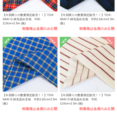
【今回限りの数量限定販売！！】TOK-
【今回限りの数量限定販売！！】TOK-
SAKI-G 綿先染め生地 巾約
SAKI-F 綿先染め生地 巾約110cm×2.5m
110cm×2.5m (枚)
(枚)
卸価格は会員のみ公開
卸価格は会員のみ公開
SALE
SALE
NEW
NEW
【今回限りの数量限定販売！！】TOK-
【今回限りの数量限定販売！！】TOK-
SAKI-E 綿先染め生地 巾約110cm×2.5m
SAKI-D 綿先染め生地 巾約
(枚)
110cm×2.5m (枚)
卸価格は会員のみ公開
卸価格は会員のみ公開