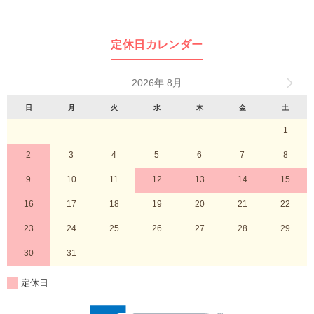
定休日カレンダー
2026年 8月
日
月
火
水
木
金
土
1
2
3
4
5
6
7
8
9
10
11
12
13
14
15
16
17
18
19
20
21
22
23
24
25
26
27
28
29
30
31
定休日