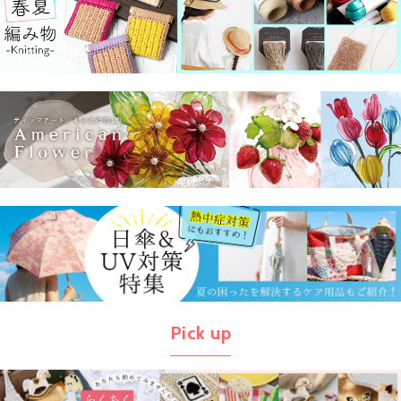
Pick up