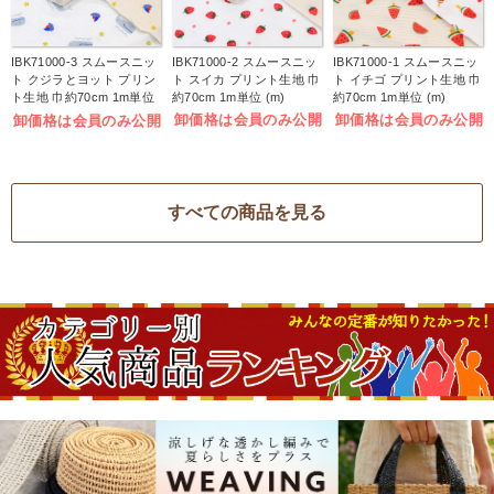
IBK71000-3 スムースニッ
IBK71000-2 スムースニッ
IBK71000-1 スムースニッ
ト クジラとヨット プリン
ト スイカ プリント生地 巾
ト イチゴ プリント生地 巾
ト生地 巾約70cm 1m単位
約70cm 1m単位 (m)
約70cm 1m単位 (m)
(m)
卸価格は会員のみ公開
卸価格は会員のみ公開
卸価格は会員のみ公開
すべての商品を見る