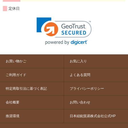
定休日
お買い物かご
お気に入り
ご利用ガイド
よくある質問
特定商取引法に基づく表記
プライバシーポリシー
会社概要
お問い合わせ
推奨環境
日本紐釦貿易株式会社公式HP