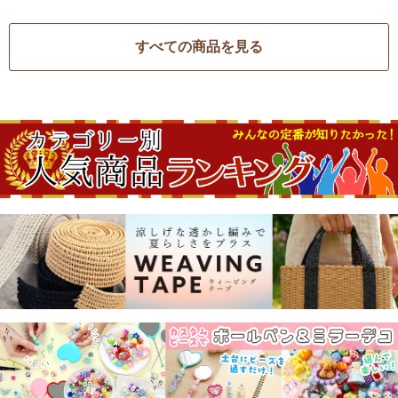
すべての商品を見る