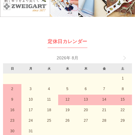
定休日カレンダー
2026年 8月
日
月
火
水
木
金
土
1
2
3
4
5
6
7
8
9
10
11
12
13
14
15
16
17
18
19
20
21
22
23
24
25
26
27
28
29
30
31