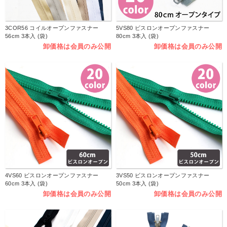
3COR56 コイルオープンファスナー
5VS80 ビスロンオープンファスナー
56cm 3本入 (袋)
80cm 3本入 (袋)
卸価格は会員のみ公開
卸価格は会員のみ公開
4VS60 ビスロンオープンファスナー
3VS50 ビスロンオープンファスナー
60cm 3本入 (袋)
50cm 3本入 (袋)
卸価格は会員のみ公開
卸価格は会員のみ公開