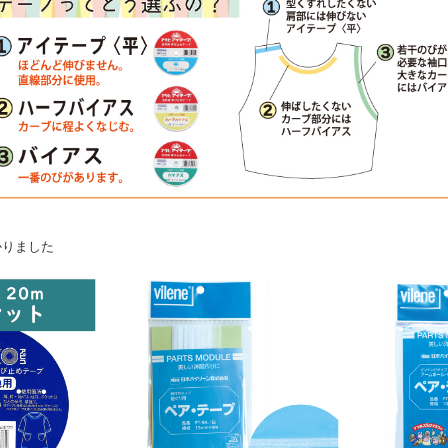
かりました