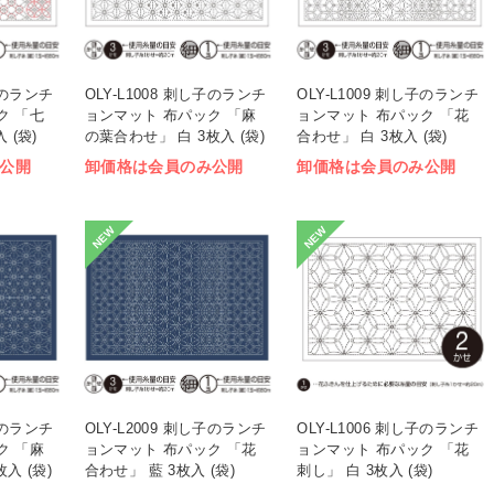
し子のランチ
OLY-L1008 刺し子のランチ
OLY-L1009 刺し子のランチ
ク 「七
ョンマット 布パック 「麻
ョンマット 布パック 「花
 (袋)
の葉合わせ」 白 3枚入 (袋)
合わせ」 白 3枚入 (袋)
公開
卸価格は会員のみ公開
卸価格は会員のみ公開
NEW
NEW
し子のランチ
OLY-L2009 刺し子のランチ
OLY-L1006 刺し子のランチ
ク 「麻
ョンマット 布パック 「花
ョンマット 布パック 「花
入 (袋)
合わせ」 藍 3枚入 (袋)
刺し」 白 3枚入 (袋)