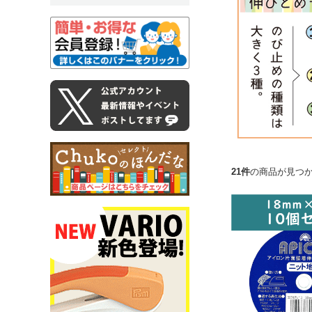
21件
の商品が見つ