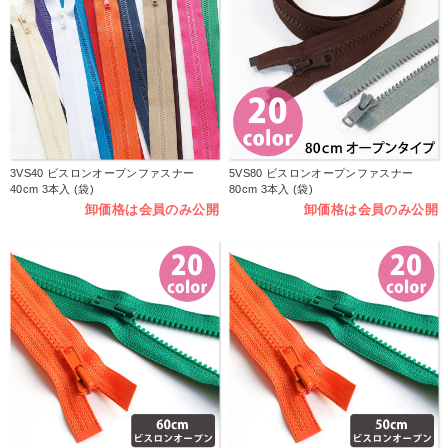
3VS40 ビスロンオープンファスナー
5VS80 ビスロンオープンファスナー
40cm 3本入 (袋)
80cm 3本入 (袋)
卸価格は会員のみ公開
卸価格は会員のみ公開