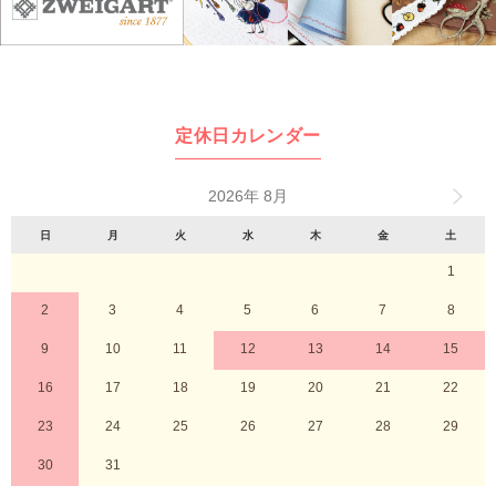
定休日カレンダー
2026年 8月
日
月
火
水
木
金
土
1
2
3
4
5
6
7
8
9
10
11
12
13
14
15
16
17
18
19
20
21
22
23
24
25
26
27
28
29
30
31