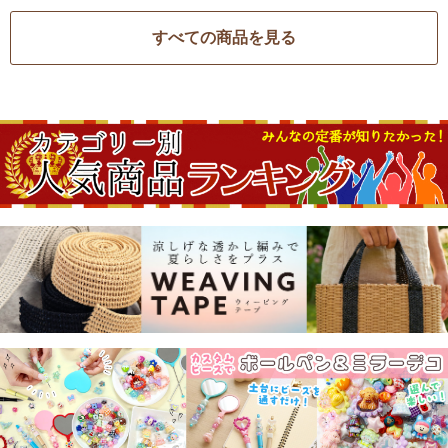
すべての商品を見る