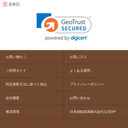
定休日
お買い物かご
お気に入り
ご利用ガイド
よくある質問
特定商取引法に基づく表記
プライバシーポリシー
会社概要
お問い合わせ
推奨環境
日本紐釦貿易株式会社公式HP