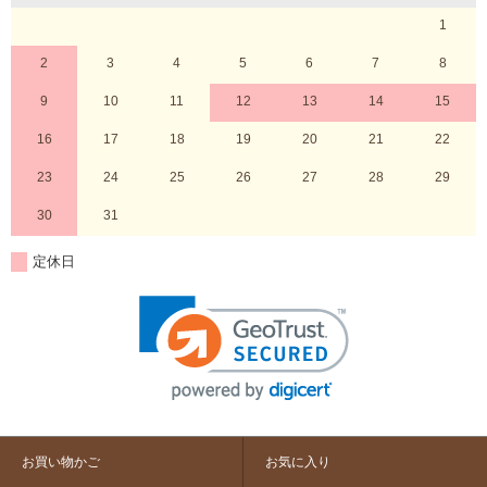
1
2
3
4
5
6
7
8
9
10
11
12
13
14
15
16
17
18
19
20
21
22
23
24
25
26
27
28
29
30
31
定休日
お買い物かご
お気に入り