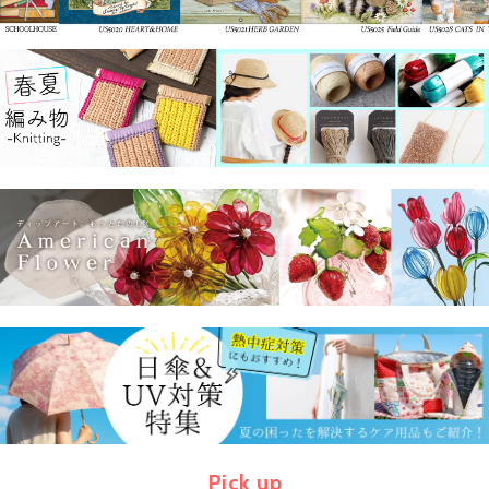
Pick up