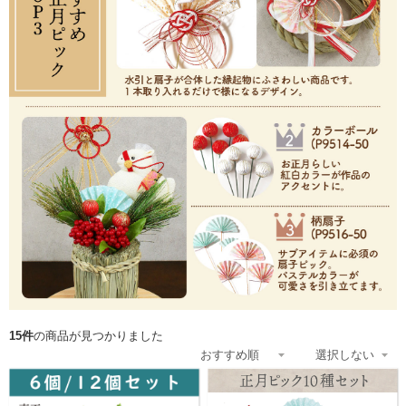
15件
の商品が見つかりました