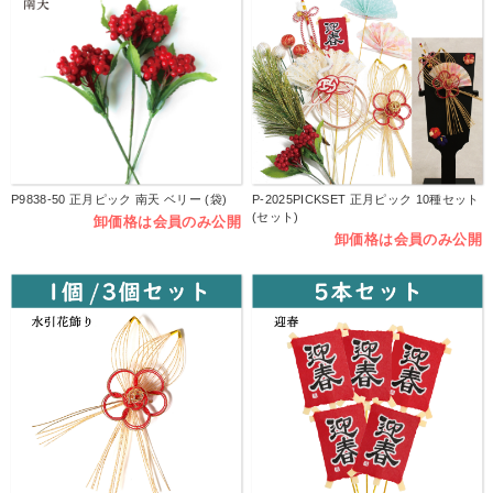
P9838-50 正月ピック 南天 ベリー (袋)
P-2025PICKSET 正月ピック 10種セット
(セット)
卸価格は会員のみ公開
卸価格は会員のみ公開