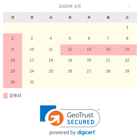
2026年 8月
日
月
火
水
木
金
土
1
2
3
4
5
6
7
8
9
10
11
12
13
14
15
16
17
18
19
20
21
22
23
24
25
26
27
28
29
30
31
定休日