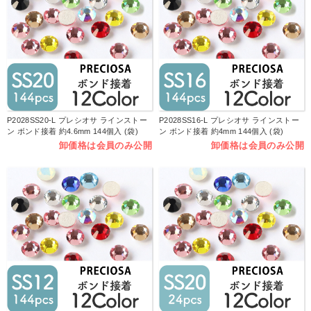
P2028SS20-L プレシオサ ラインストー
P2028SS16-L プレシオサ ラインストー
ン ボンド接着 約4.6mm 144個入 (袋)
ン ボンド接着 約4mm 144個入 (袋)
卸価格は会員のみ公開
卸価格は会員のみ公開