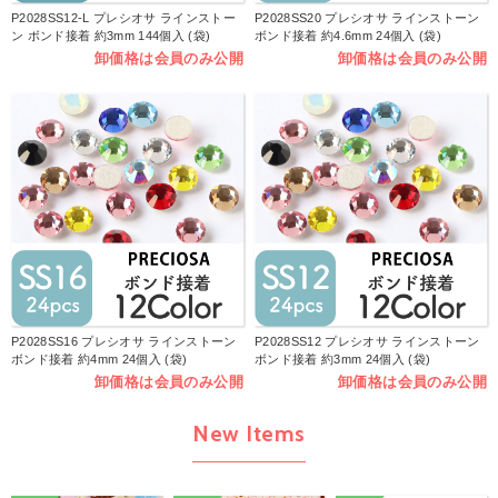
P2028SS12-L プレシオサ ラインストー
P2028SS20 プレシオサ ラインストーン
ン ボンド接着 約3mm 144個入 (袋)
ボンド接着 約4.6mm 24個入 (袋)
卸価格は会員のみ公開
卸価格は会員のみ公開
P2028SS16 プレシオサ ラインストーン
P2028SS12 プレシオサ ラインストーン
ボンド接着 約4mm 24個入 (袋)
ボンド接着 約3mm 24個入 (袋)
卸価格は会員のみ公開
卸価格は会員のみ公開
New Items