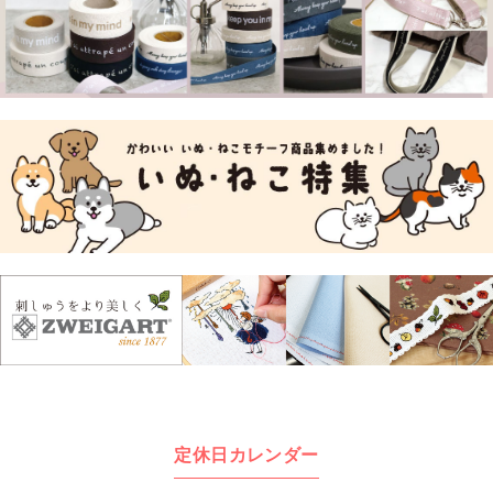
定休日カレンダー