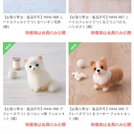
【お取り寄せ・返品不可】H441-668 ニ
【お取り寄せ・返品不可】H441-667 ニ
ードルフェルトでつくるペンギン兄弟
ードルフェルトでつくるどうぶつたち
(個)
ハリネズミ (個)
卸価格は会員のみ公開
卸価格は会員のみ公開
NEW
NEW
【お取り寄せ・返品不可】H441-666 ア
【お取り寄せ・返品不可】H441-665 ア
クレーヌでつくるペルシャ猫 フェルトキ
クレーヌでつくるコーギー フェルトキッ
ット (個)
ト (個)
卸価格は会員のみ公開
卸価格は会員のみ公開