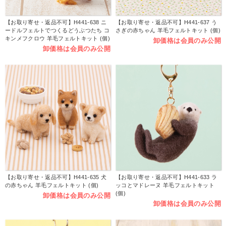
【お取り寄せ・返品不可】H441-638 ニ
【お取り寄せ・返品不可】H441-637 う
ードルフェルトでつくるどうぶつたち コ
さぎの赤ちゃん 羊毛フェルトキット (個)
キンメフクロウ 羊毛フェルトキット (個)
卸価格は会員のみ公開
卸価格は会員のみ公開
【お取り寄せ・返品不可】H441-635 犬
【お取り寄せ・返品不可】H441-633 ラ
の赤ちゃん 羊毛フェルトキット (個)
ッコとマドレーヌ 羊毛フェルトキット
(個)
卸価格は会員のみ公開
卸価格は会員のみ公開