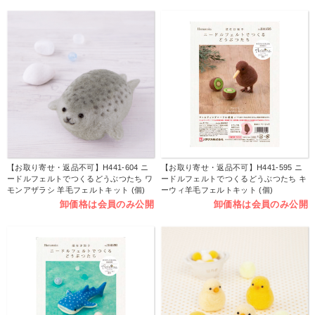
【お取り寄せ・返品不可】H441-604 ニ
【お取り寄せ・返品不可】H441-595 ニ
ードルフェルトでつくるどうぶつたち ワ
ードルフェルトでつくるどうぶつたち キ
モンアザラシ 羊毛フェルトキット (個)
ーウィ羊毛フェルトキット (個)
卸価格は会員のみ公開
卸価格は会員のみ公開