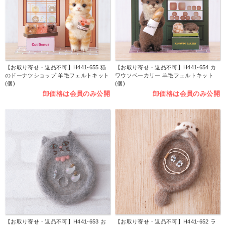
【お取り寄せ・返品不可】H441-655 猫
【お取り寄せ・返品不可】H441-654 カ
のドーナツショップ 羊毛フェルトキット
ワウソベーカリー 羊毛フェルトキット
(個)
(個)
卸価格は会員のみ公開
卸価格は会員のみ公開
【お取り寄せ・返品不可】H441-653 お
【お取り寄せ・返品不可】H441-652 ラ