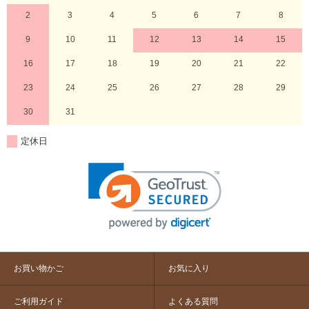
2
3
4
5
6
7
8
9
10
11
12
13
14
15
16
17
18
19
20
21
22
23
24
25
26
27
28
29
30
31
定休日
お買い物かご
お気に入り
ご利用ガイド
よくある質問