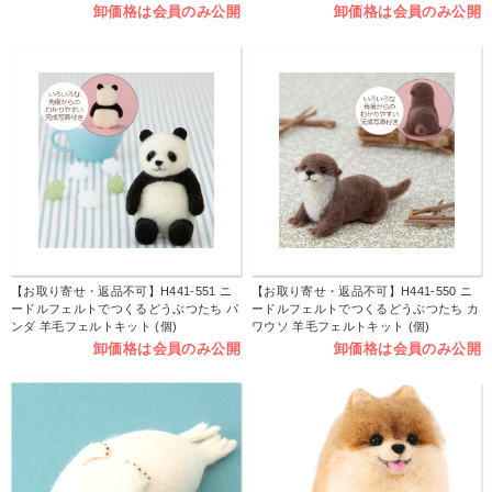
卸価格は会員のみ公開
卸価格は会員のみ公開
【お取り寄せ・返品不可】H441-551 ニ
【お取り寄せ・返品不可】H441-550 ニ
ードルフェルトでつくるどうぶつたち パ
ードルフェルトでつくるどうぶつたち カ
ンダ 羊毛フェルトキット (個)
ワウソ 羊毛フェルトキット (個)
卸価格は会員のみ公開
卸価格は会員のみ公開