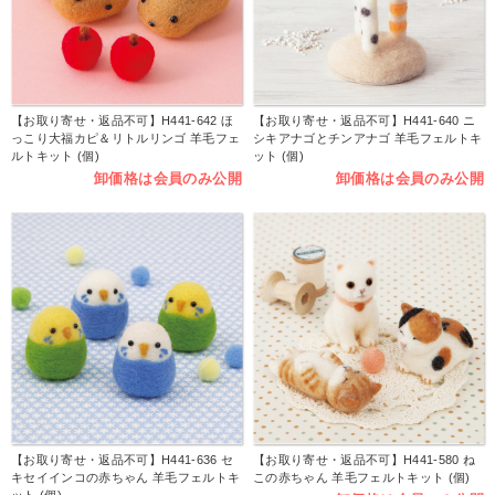
【お取り寄せ・返品不可】H441-642 ほ
【お取り寄せ・返品不可】H441-640 ニ
っこり大福カピ＆リトルリンゴ 羊毛フェ
シキアナゴとチンアナゴ 羊毛フェルトキ
ルトキット (個)
ット (個)
卸価格は会員のみ公開
卸価格は会員のみ公開
【お取り寄せ・返品不可】H441-636 セ
【お取り寄せ・返品不可】H441-580 ね
キセイインコの赤ちゃん 羊毛フェルトキ
この赤ちゃん 羊毛フェルトキット (個)
ット (個)