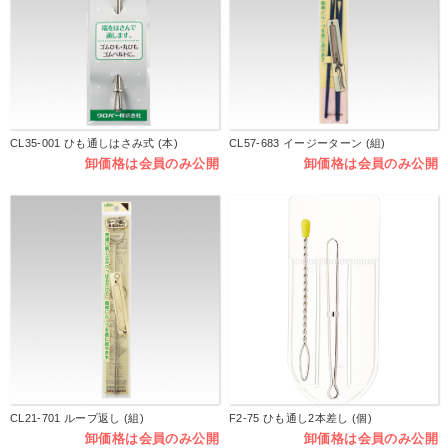
CL35-001 ひも通しはさみ式 (本)
CL57-683 イージーターン (組)
卸価格は会員のみ公開
卸価格は会員のみ公開
CL21-701 ループ返し (組)
F2-75 ひも通し2本差し (個)
卸価格は会員のみ公開
卸価格は会員のみ公開