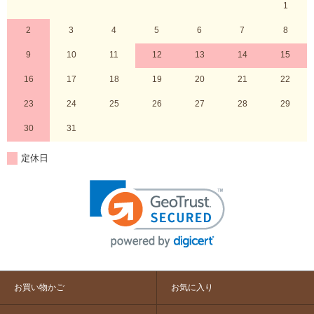
1
2
3
4
5
6
7
8
9
10
11
12
13
14
15
16
17
18
19
20
21
22
23
24
25
26
27
28
29
30
31
定休日
お買い物かご
お気に入り